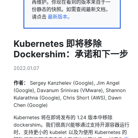
再维护。你现在看到的版本来自于一
份静态的快照。如需查阅最新文档，
请点击
最新版本。
Kubernetes 即将移除
Dockershim：承诺和下一步
2022.01.07
作者：
Sergey Kanzhelev (Google), Jim Angel
(Google), Davanum Srinivas (VMware), Shannon
Kularathna (Google), Chris Short (AWS), Dawn
Chen (Google)
Kubernetes 将在即将发布的 1.24 版本中移除
dockershim。我们很高兴能够通过支持开源容器运行
时、支持更小的 kubelet 以及为使用 Kubernetes 的