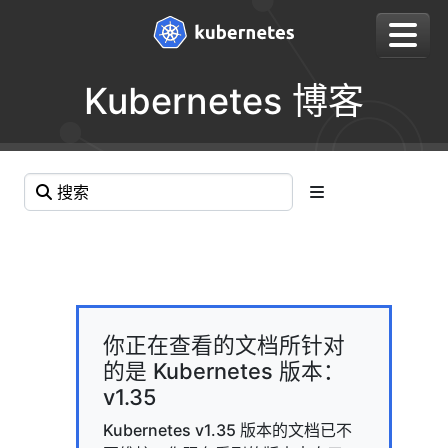
Kubernetes 博客
你正在查看的文档所针对
的是 Kubernetes 版本：
v1.35
Kubernetes v1.35 版本的文档已不