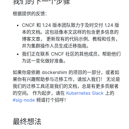
我们的下一个步骤
根据提供的反馈：
CNCF 和 1.24 版本团队致力于及时交付 1.24 版
本的文档。这包括像本文这样的包含更多信息的
博客文章， 更新现有的代码示例、教程和任务，
并为集群操作人员生成迁移指南。
我们正在联系 CNCF 社区的其他成员，帮助他们
为这一变化做好准备。
如果你是依赖 dockershim 的项目的一部分，或者如
果你有兴趣帮助参与迁移工作，请加入我们！ 无论是
我们的迁移工具还是我们的文档，总是有更多贡献者
的空间。 作为起步，请在
Kubernetes Slack
上的
#sig-node
频道打个招呼！
最终想法