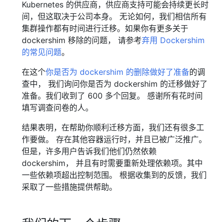
Kubernetes 的供应商，供应商支持可能会持续更长时
间，但这取决于公司本身。 无论如何，我们相信所有
集群操作都有时间进行迁移。如果你有更多关于
dockershim 移除的问题， 请参考
弃用 Dockershim
的常见问题
。
在这个
你是否为 dockershim 的删除做好了准备
的调
查中， 我们询问你是否为 dockershim 的迁移做好了
准备。我们收到了 600 多个回复。 感谢所有花时间
填写调查问卷的人。
结果表明，在帮助你顺利迁移方面，我们还有很多工
作要做。 存在其他容器运行时，并且已被广泛推广。
但是，许多用户告诉我们他们仍然依赖
dockershim， 并且有时需要重新处理依赖项。其中
一些依赖项超出控制范围。 根据收集到的反馈，我们
采取了一些措施提供帮助。