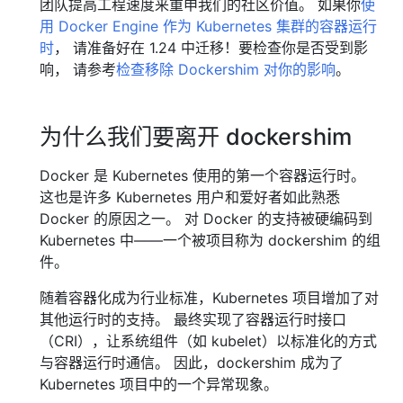
团队提高工程速度来重申我们的社区价值。 如果你
使
用 Docker Engine 作为 Kubernetes 集群的容器运行
时
， 请准备好在 1.24 中迁移！要检查你是否受到影
响， 请参考
检查移除 Dockershim 对你的影响
。
为什么我们要离开 dockershim
Docker 是 Kubernetes 使用的第一个容器运行时。
这也是许多 Kubernetes 用户和爱好者如此熟悉
Docker 的原因之一。 对 Docker 的支持被硬编码到
Kubernetes 中——一个被项目称为 dockershim 的组
件。
随着容器化成为行业标准，Kubernetes 项目增加了对
其他运行时的支持。 最终实现了容器运行时接口
（CRI），让系统组件（如 kubelet）以标准化的方式
与容器运行时通信。 因此，dockershim 成为了
Kubernetes 项目中的一个异常现象。