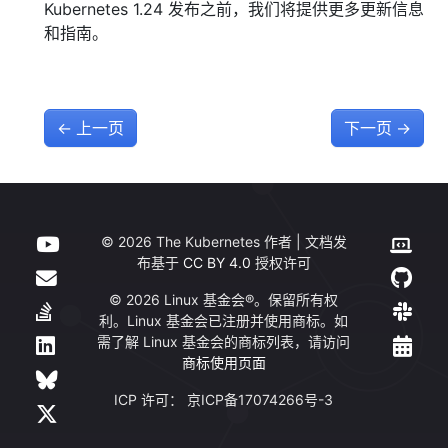
Kubernetes 1.24 发布之前，我们将提供更多更新信息
和指南。
←
上一页
下一页
→
© 2026 The Kubernetes 作者 | 文档发
布基于
CC BY 4.0
授权许可
© 2026 Linux 基金会®。保留所有权
利。Linux 基金会已注册并使用商标。如
需了解 Linux 基金会的商标列表，请访问
商标使用页面
ICP 许可： 京ICP备17074266号-3