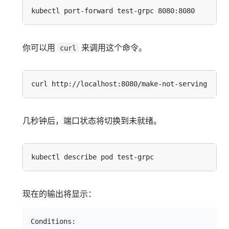
你可以用
来调用这个命令。
curl
几秒钟后，端口状态将切换到未就绪。
现在的输出将显示：
Conditions:
