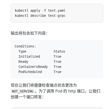
输出将包含如下内容：
Conditions:

  Type              Status

  Initialized       True

  Ready             True

  ContainersReady   True

现在让我们将健康检查端点状态更改为
。为了调用 Pod 的 http 端口，让我们
NOT_SERVING
创建一个端口转发：