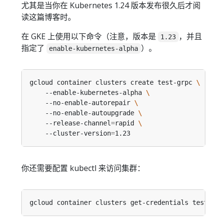
尤其是当你在 Kubernetes 1.24 版本发布很久后才阅
读这篇博客时。
在 GKE 上使用以下命令（注意，版本是
，并且
1.23
指定了
）。
enable-kubernetes-alpha
gcloud container clusters create test-grpc 
    --enable-kubernetes-alpha 
    --no-enable-autorepair 
    --no-enable-autoupgrade 
    --release-channel
=
rapid 
    --cluster-version
=
你还需要配置 kubectl 来访问集群：