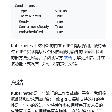
Conditions:

  Type              Status

  Initialized       True

  Ready             True

  ContainersReady   True

Kubernetes 上这种新的内置 gRPC 健康探测，使得通
过 gRPC 实现健康检查比依赖使用额外的
探测
exec
的旧方法更容易。请阅读官方
文档
了解更多信息并在
该功能正式发布（GA）之前提供反馈。
总结
Kubernetes 是一个流行的工作负载编排平台，我们根
据反馈和需求添加功能。 像 gRPC 探针支持这样的特
性是一个小的改进，它将使许多应用程序开发人员的
生活更容易，应用程序更有弹性。 在该功能 GA（正