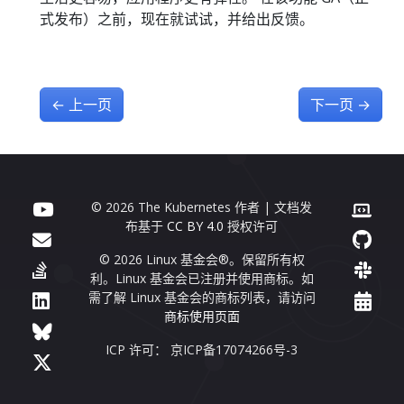
式发布）之前，现在就试试，并给出反馈。
←
上一页
下一页
→
© 2026 The Kubernetes 作者 | 文档发
布基于
CC BY 4.0
授权许可
© 2026 Linux 基金会®。保留所有权
利。Linux 基金会已注册并使用商标。如
需了解 Linux 基金会的商标列表，请访问
商标使用页面
ICP 许可： 京ICP备17074266号-3