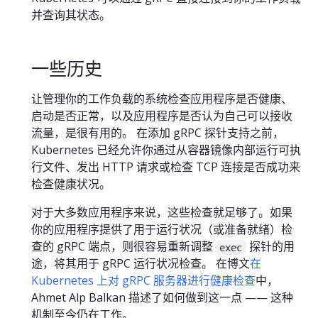
并查询其状态。
一些历史
让管理你的工作负载的系统检查应用程序是否健康、
启动是否正常，以及应用程序是否认为自己可以接收
流量，是很有用的。 在添加 gRPC 探针支持之前，
Kubernetes 已经允许你通过从容器镜像内部运行可执
行文件、发出 HTTP 请求或检查 TCP 连接是否成功来
检查健康状况。
对于大多数应用程序来说，这些检查就足够了。如果
你的应用程序提供了用于运行状况（或准备就绪）检
查的 gRPC 端点，则很容易重新调整
探针的用
exec
途，将其用于 gRPC 运行状况检查。 在博文
在
Kubernetes 上对 gRPC 服务器进行健康检查
中，
Ahmet Alp Balkan 描述了如何做到这一点 —— 这种
机制至今仍在工作。