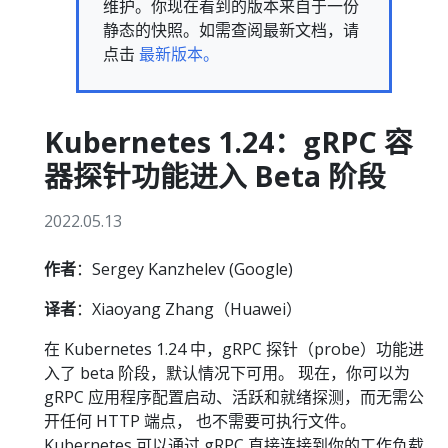
维护。你现在看到的版本来自于一份
静态的快照。如需查阅最新文档，请
点击
最新版本。
Kubernetes 1.24：gRPC 容
器探针功能进入 Beta 阶段
2022.05.13
作者
：Sergey Kanzhelev (Google)
译者
：Xiaoyang Zhang（Huawei）
在 Kubernetes 1.24 中，gRPC 探针（probe）功能进
入了 beta 阶段，默认情况下可用。 现在，你可以为
gRPC 应用程序配置启动、活跃和就绪探测，而无需公
开任何 HTTP 端点， 也不需要可执行文件。
Kubernetes 可以通过 gRPC 直接连接到你的工作负载