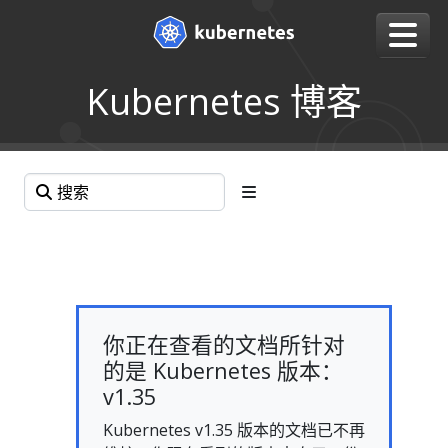
Kubernetes 博客
你正在查看的文档所针对
的是 Kubernetes 版本：
v1.35
Kubernetes v1.35 版本的文档已不再