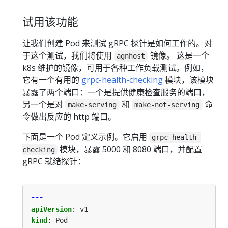
试用该功能
让我们创建 Pod 来测试 gRPC 探针是如何工作的。对
于这个测试，我们将使用
镜像。 这是一个
agnhost
k8s 维护的镜像，可用于各种工作负载测试。例如，
它有一个有用的
grpc-health-checking
模块，该模块
暴露了两个端口：一个是提供健康检查服务的端口，
另一个是对
和
命
make-serving
make-not-serving
令做出反应的 http 端口。
下面是一个 Pod 定义示例。它启用
grpc-health-
模块，暴露 5000 和 8080 端口，并配置
checking
gRPC 就绪探针：
---
apiVersion
:
v1
kind
:
Pod