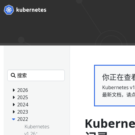
你正在查看的
Kubernet
2026
最新文档，请
2025
2024
2023
Kubern
2022
Kubernetes
v1.26：