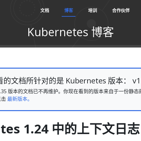
文档
博客
培训
合作伙伴
Kubernetes 博客
文档所针对的是 Kubernetes 版本： v1.
es v1.35 版本的文档已不再维护。你现在看到的版本来自于一份
点击
最新版本。
etes 1.24 中的上下文日志