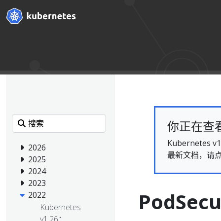
你正在查看的
Kubernet
2026
最新文档，请
2025
2024
2023
PodSec
2022
Kubernetes
v1.26：