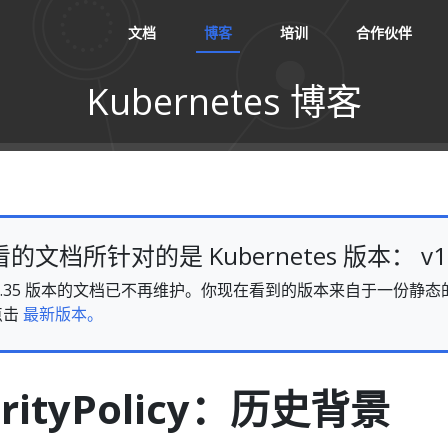
文档
博客
培训
合作伙伴
Kubernetes 博客
文档所针对的是 Kubernetes 版本： v1.
es v1.35 版本的文档已不再维护。你现在看到的版本来自于一份
点击
最新版本。
urityPolicy：历史背景