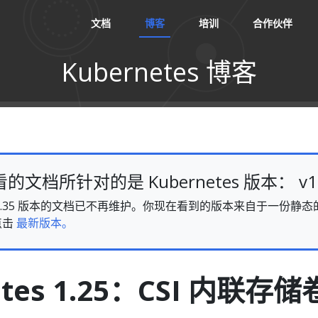
文档
博客
培训
合作伙伴
Kubernetes 博客
文档所针对的是 Kubernetes 版本： v1.
es v1.35 版本的文档已不再维护。你现在看到的版本来自于一份
点击
最新版本。
etes 1.25：CSI 内联存储