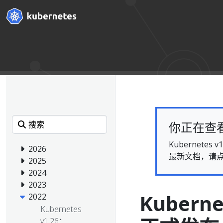
你正在查看的
Kubernet
2026
最新文档，请
2025
2024
2023
Kubern
2022
Kubernetes
v1.26：