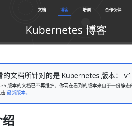
文档
博客
培训
合作伙伴
Kubernetes 博客
文档所针对的是 Kubernetes 版本： v1.
es v1.35 版本的文档已不再维护。你现在看到的版本来自于一份
点击
最新版本。
介绍