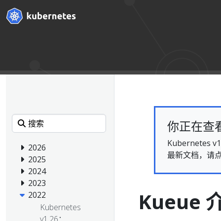
你正在查看的
Kubernet
2026
最新文档，请
2025
2024
2023
Kueue 
2022
Kubernetes
v1.26：