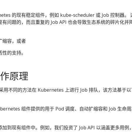
etes 的现有稳定组件，例如 kube-scheduler 或 Job 控制器。
有问题的，而且重复的 Job API 也会导致生态系统的碎片化并
扩缩容，或者
活性的支持。
工作原理
采用不同的方法在 Kubernetes 上进行 Job 排队，该方法基于
ernetes 组件提供的用于 Pod 调度、自动扩缩容和 Job 生命
加到现有组件中。例如，我们投资了 Job API 以涵盖更多用例