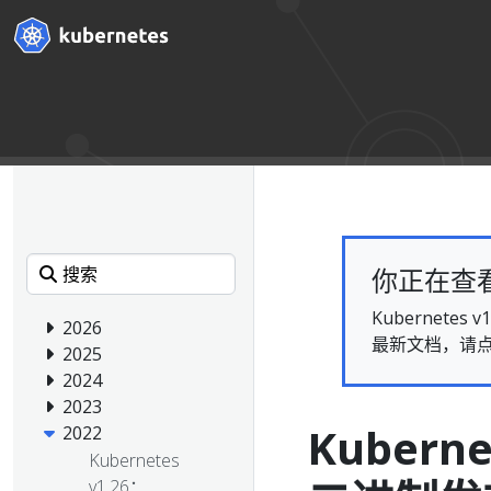
你正在查看的
Kubernet
2026
最新文档，请
2025
2024
2023
Kubern
2022
Kubernetes
v1.26：