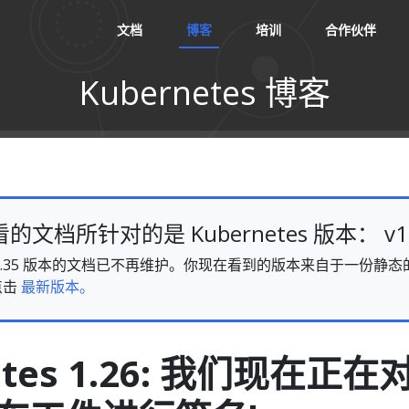
文档
博客
培训
合作伙伴
Kubernetes 博客
文档所针对的是 Kubernetes 版本： v1.
es v1.35 版本的文档已不再维护。你现在看到的版本来自于一份
点击
最新版本。
etes 1.26: 我们现在正在