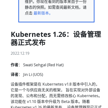
维护。你现在看到的版本来自于一份
静态的快照。如需查阅最新文档，请
点击
最新版本。
Kubernetes 1.26：设备管理
器正式发布
2022.12.19
作者
： Swati Sehgal (Red Hat)
译者
： Jin Li (UOS)
设备插件框架是在 Kubernetes v1.8 版本中引入的，
它是一个与供应商无关的框架， 旨在实现对外部设备
的发现、公布和分配，而无需修改核心 Kubernetes。
该功能在 v1.10 版本中升级为 Beta 版本。随着
Kubernetes v1.26 的最新发布， 设备管理器现已正式