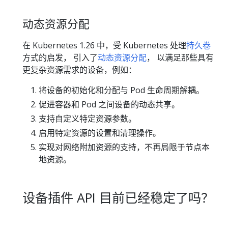
动态资源分配
在 Kubernetes 1.26 中，受 Kubernetes 处理
持久卷
方式的启发， 引入了
动态资源分配
， 以满足那些具有
更复杂资源需求的设备，例如：
将设备的初始化和分配与 Pod 生命周期解耦。
促进容器和 Pod 之间设备的动态共享。
支持自定义特定资源参数。
启用特定资源的设置和清理操作。
实现对网络附加资源的支持，不再局限于节点本
地资源。
设备插件 API 目前已经稳定了吗？