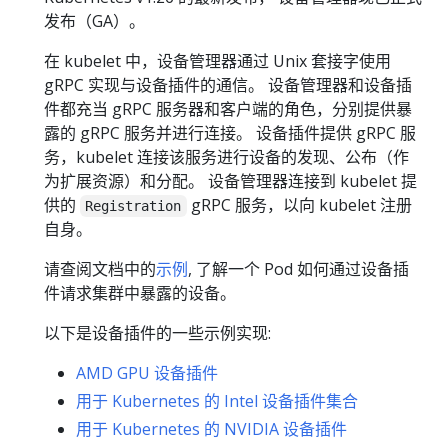
发布（GA）。
在 kubelet 中，设备管理器通过 Unix 套接字使用
gRPC 实现与设备插件的通信。 设备管理器和设备插
件都充当 gRPC 服务器和客户端的角色，分别提供暴
露的 gRPC 服务并进行连接。 设备插件提供 gRPC 服
务，kubelet 连接该服务进行设备的发现、公布（作
为扩展资源）和分配。 设备管理器连接到 kubelet 提
供的
gRPC 服务，以向 kubelet 注册
Registration
自身。
请查阅文档中的
示例
, 了解一个 Pod 如何通过设备插
件请求集群中暴露的设备。
以下是设备插件的一些示例实现:
AMD GPU 设备插件
用于 Kubernetes 的 Intel 设备插件集合
用于 Kubernetes 的 NVIDIA 设备插件