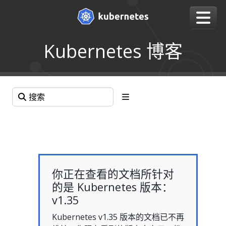
Kubernetes 博客
你正在查看的文档所针对
的是 Kubernetes 版本：
v1.35
Kubernetes v1.35 版本的文档已不再