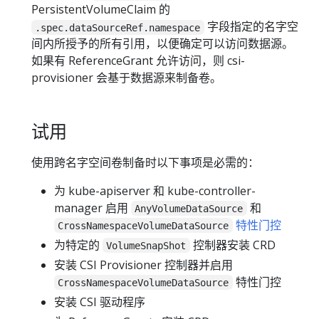
PersistentVolumeClaim 的
字段指定的名字空
.spec.dataSourceRef.namespace
间内所授予的所有引用，以便确定可以访问数据源。
如果有 ReferenceGrant 允许访问，则 csi-
provisioner 会基于数据源来制备卷。
试用
使用跨名字空间卷制备时以下事项是必需的：
为 kube-apiserver 和 kube-controller-
manager 启用
和
AnyVolumeDataSource
特性门控
CrossNamespaceVolumeDataSource
为特定的
控制器安装 CRD
VolumeSnapShot
安装 CSI Provisioner 控制器并启用
特性门控
CrossNamespaceVolumeDataSource
安装 CSI 驱动程序