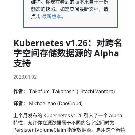
维护。你现在看到的版本来自于一份
静态的快照。如需查阅最新文档，请
点击
最新版本。
Kubernetes v1.26：对跨名
字空间存储数据源的 Alpha
支持
2023.01.02
作者：
Takafumi Takahashi (Hitachi Vantara)
译者：
Michael Yao (DaoCloud)
上个月发布的 Kubernetes v1.26 引入了一个 Alpha
特性，允许你在源数据属于不同的名字空间时为
PersistentVolumeClaim 指定数据源。启用这个新特