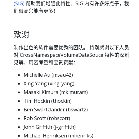
(SIG)
帮助我们增强此特性。SIG 内有许多好点子，我
们很高兴能有更多！
致谢
制作出色的软件需要优秀的团队。 特别感谢以下人员
对 CrossNamespaceVolumeDataSouce 特性的深刻
见解、周密考量和宝贵贡献：
Michelle Au (msau42)
Xing Yang (xing-yang)
Masaki Kimura (mkimuram)
Tim Hockin (thockin)
Ben Swartzlander (bswartz)
Rob Scott (robscott)
John Griffith (j-griffith)
Michael Henriksen (mhenriks)