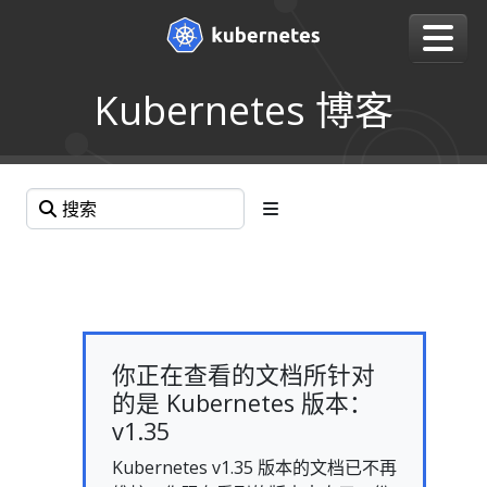
Kubernetes 博客
你正在查看的文档所针对
的是 Kubernetes 版本：
v1.35
Kubernetes v1.35 版本的文档已不再