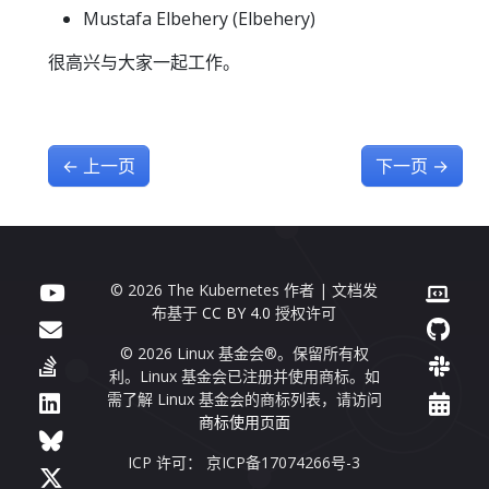
Mustafa Elbehery (Elbehery)
很高兴与大家一起工作。
←
上一页
下一页
→
© 2026 The Kubernetes 作者 | 文档发
布基于
CC BY 4.0
授权许可
© 2026 Linux 基金会®。保留所有权
利。Linux 基金会已注册并使用商标。如
需了解 Linux 基金会的商标列表，请访问
商标使用页面
ICP 许可： 京ICP备17074266号-3