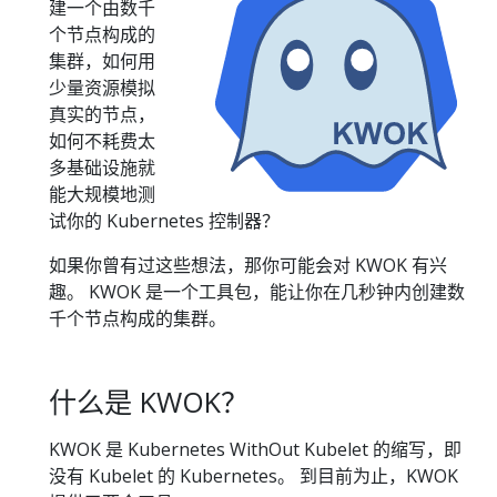
建一个由数千
个节点构成的
集群，如何用
少量资源模拟
真实的节点，
如何不耗费太
多基础设施就
能大规模地测
试你的 Kubernetes 控制器？
如果你曾有过这些想法，那你可能会对 KWOK 有兴
趣。 KWOK 是一个工具包，能让你在几秒钟内创建数
千个节点构成的集群。
什么是 KWOK？
KWOK 是 Kubernetes WithOut Kubelet 的缩写，即
没有 Kubelet 的 Kubernetes。 到目前为止，KWOK