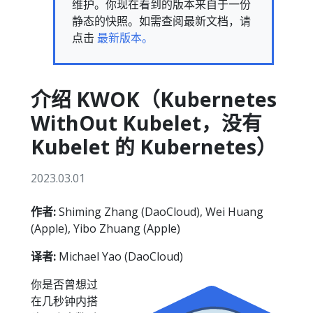
维护。你现在看到的版本来自于一份
静态的快照。如需查阅最新文档，请
点击
最新版本。
介绍 KWOK（Kubernetes
WithOut Kubelet，没有
Kubelet 的 Kubernetes）
2023.03.01
作者:
Shiming Zhang (DaoCloud), Wei Huang
(Apple), Yibo Zhuang (Apple)
译者:
Michael Yao (DaoCloud)
你是否曾想过
在几秒钟内搭