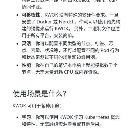
协同作业。
可移植性
：KWOK 没有特殊的软硬件要求。一旦
安装了 Docker 或 Nerdctl，你就可以使用预先构
建的镜像来运行 KWOK。 另外，二进制文件包适
用于所有平台，安装简单。
灵活
：你可以配置不同类型的节点、标签、污
点、容量、状况等，还可以配置不同的 Pod 行为
和状态来测试不同的场景和边缘用例。
性能
：你在自己的笔记本电脑上就能模拟数千个
节点，无需大量消耗 CPU 或内存资源。
使用场景是什么？
KWOK 可用于各种用途：
学习
：你可以使用 KWOK 学习 Kubernetes 概念
和特性，无需顾虑资源浪费或其他后果。