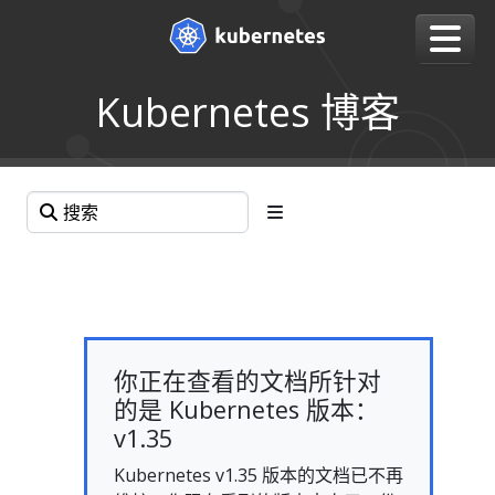
Kubernetes 博客
你正在查看的文档所针对
的是 Kubernetes 版本：
v1.35
Kubernetes v1.35 版本的文档已不再