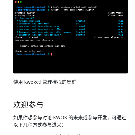
使用 kwokctl 管理模拟的集群
欢迎参与
如果你想参与讨论 KWOK 的未来或参与开发，可通过
以下几种方式参与进来：