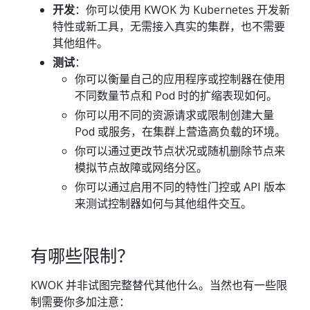
开发
：你可以使用 KWOK 为 Kubernetes 开发新
特性或新工具，无需接入真实的集群，也不需要
其他组件。
测试
：
你可以衡量自己的应用程序或控制器在使用
不同数量节点和 Pod 时的扩缩表现如何。
你可以用不同的资源请求或限制创建大量
Pod 或服务，在集群上营造高负载的环境。
你可以通过更改节点状况或随机删除节点来
模拟节点故障或网络分区。
你可以通过启用不同的特性门控或 API 版本
来测试控制器如何与其他组件交互。
有哪些限制？
KWOK 并非试图完整替代其他什么。当然也有一些限
制需要你多加注意：