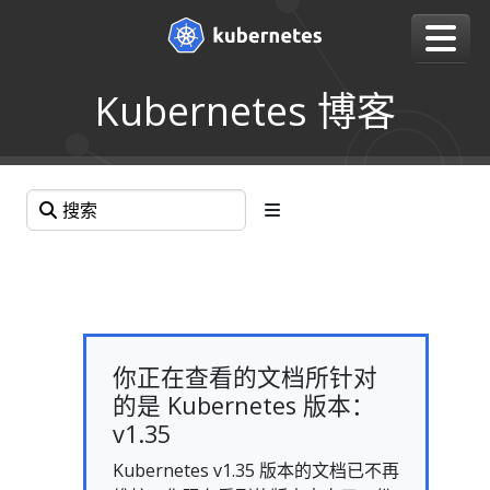
Kubernetes 博客
你正在查看的文档所针对
的是 Kubernetes 版本：
v1.35
Kubernetes v1.35 版本的文档已不再