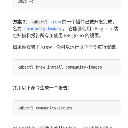
方案 2
：
krew
的一个插件已被开发完成，
kubectl
名为
， 它能够使用 k8s.gcr.io 端
community-images
点扫描和报告所有正使用 k8s.gcr.io 的镜像。
如果你安装了 krew，你可以运行以下命令进行安装：
并用以下命令生成一个报告：