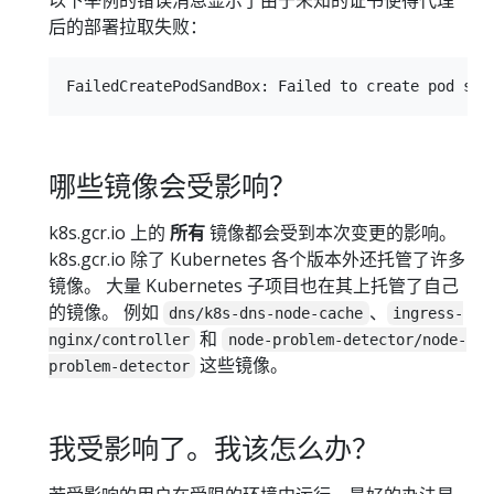
后的部署拉取失败：
哪些镜像会受影响？
k8s.gcr.io 上的
所有
镜像都会受到本次变更的影响。
k8s.gcr.io 除了 Kubernetes 各个版本外还托管了许多
镜像。 大量 Kubernetes 子项目也在其上托管了自己
的镜像。 例如
、
dns/k8s-dns-node-cache
ingress-
和
nginx/controller
node-problem-detector/node-
这些镜像。
problem-detector
我受影响了。我该怎么办？