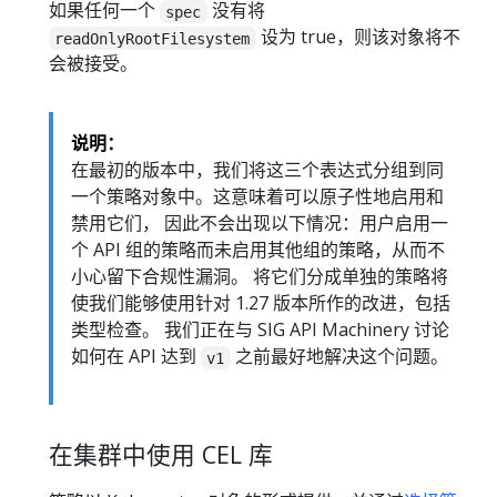
如果任何一个
没有将
spec
设为 true，则该对象将不
readOnlyRootFilesystem
会被接受。
说明：
在最初的版本中，我们将这三个表达式分组到同
一个策略对象中。这意味着可以原子性地启用和
禁用它们， 因此不会出现以下情况：用户启用一
个 API 组的策略而未启用其他组的策略，从而不
小心留下合规性漏洞。 将它们分成单独的策略将
使我们能够使用针对 1.27 版本所作的改进，包括
类型检查。 我们正在与 SIG API Machinery 讨论
如何在 API 达到
之前最好地解决这个问题。
v1
在集群中使用 CEL 库