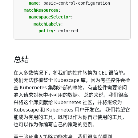
name
:
basic-control-configuration
matchResources
:
namespaceSelector
:
matchLabels
:
policy
:
enforced
总结
在大多数情况下，将我们的控件转换为 CEL 很简单。
我们无法移植整个 Kubescape 库，因为有些控件会检
查 Kubernetes 集群外部的事物，有些控件需要访问
准入请求对象中不可用的数据。 总的来说，我们很高
兴将这个库贡献给 Kubernetes 社区，并将继续为
Kubescape 和 Kubernetes 用户开发它。 我们希望它
能成为有用的工具，既可以作为你自己使用的工具，
也可以作为你编写自己的策略的范例。
至于验证准入策略功能本身，我们很高兴看到