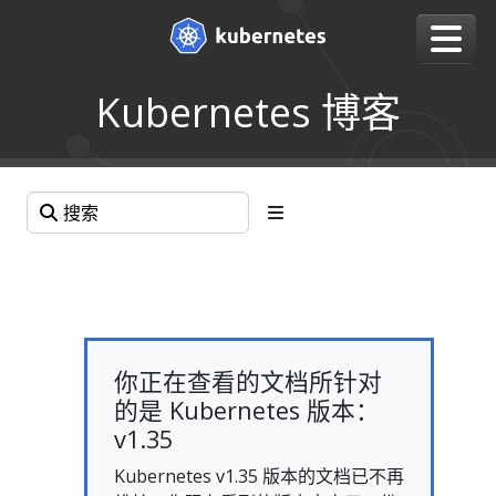
Kubernetes 博客
你正在查看的文档所针对
的是 Kubernetes 版本：
v1.35
Kubernetes v1.35 版本的文档已不再