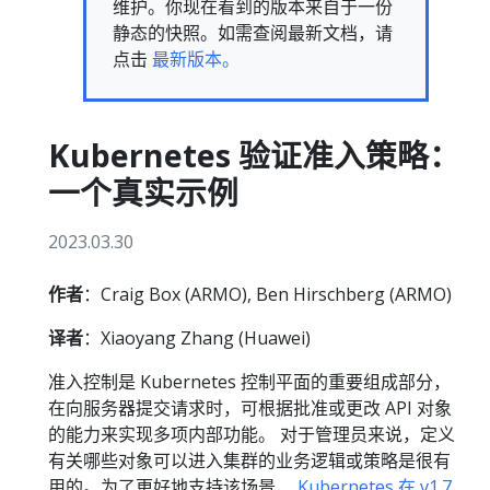
维护。你现在看到的版本来自于一份
静态的快照。如需查阅最新文档，请
点击
最新版本。
Kubernetes 验证准入策略：
一个真实示例
2023.03.30
作者
：Craig Box (ARMO), Ben Hirschberg (ARMO)
译者
：Xiaoyang Zhang (Huawei)
准入控制是 Kubernetes 控制平面的重要组成部分，
在向服务器提交请求时，可根据批准或更改 API 对象
的能力来实现多项内部功能。 对于管理员来说，定义
有关哪些对象可以进入集群的业务逻辑或策略是很有
用的。为了更好地支持该场景，
Kubernetes 在 v1.7