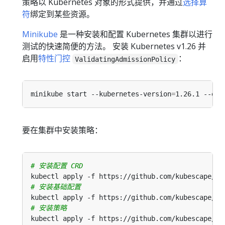
策略以 Kubernetes 对象的形式提供，并通过
选择算
符
绑定到某些资源。
Minikube
是一种安装和配置 Kubernetes 集群以进行
测试的快速简便的方法。 安装 Kubernetes v1.26 并
启用
特性门控
：
ValidatingAdmissionPolicy
minikube start --kubernetes-version
=
1.26.1 --ext
要在集群中安装策略：
# 安装配置 CRD
# 安装基础配置
# 安装策略