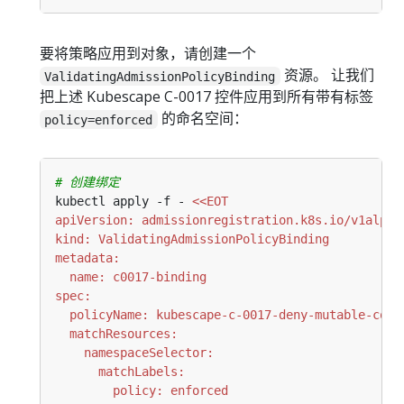
要将策略应用到对象，请创建一个
资源。 让我们
ValidatingAdmissionPolicyBinding
把上述 Kubescape C-0017 控件应用到所有带有标签
的命名空间：
policy=enforced
# 创建绑定
kubectl apply -f - 