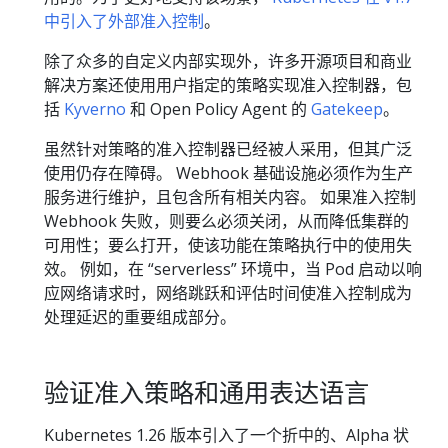
中引入了外部准入控制
。
除了众多的自定义内部实现外，许多开源项目和商业
解决方案还使用用户指定的策略实现准入控制器，包
括
Kyverno
和 Open Policy Agent 的
Gatekeep
。
虽然针对策略的准入控制器已经被人采用，但其广泛
使用仍存在障碍。 Webhook 基础设施必须作为生产
服务进行维护，且包含所有相关内容。 如果准入控制
Webhook 失败，则要么必须关闭，从而降低集群的
可用性；要么打开，使该功能在策略执行中的使用失
效。 例如，在 “serverless” 环境中，当 Pod 启动以响
应网络请求时，网络跳跃和评估时间使准入控制成为
处理延迟的重要组成部分。
验证准入策略和通用表达语言
Kubernetes 1.26 版本引入了一个折中的、Alpha 状