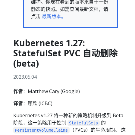
维护。你现在看到的版本来自于一份
静态的快照。如需查阅最新文档，请
点击
最新版本。
Kubernetes 1.27:
StatefulSet PVC 自动删除
(beta)
2023.05.04
作者
：Matthew Cary (Google)
译者
：顾欣 (ICBC)
Kubernetes v1.27 将一种新的策略机制升级到 Beta
阶段，这一策略用于控制
的
StatefulSets
（PVCs）的生命周期。 这
PersistentVolumeClaims