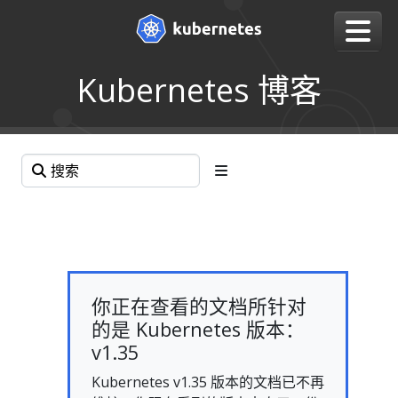
Kubernetes 博客
你正在查看的文档所针对
的是 Kubernetes 版本：
v1.35
Kubernetes v1.35 版本的文档已不再