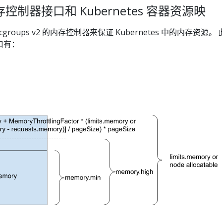
 内存控制器接口和 Kubernetes 容器资源映
 cgroups v2 的内存控制器来保证 Kubernetes 中的内存资源。
接口有：