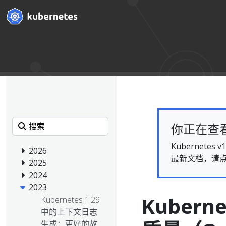
你正在查看的
Kubernet
2026
最新文档，请
2025
2024
2023
Kubern
Kubernetes 1.29
中的上下文日志
生成：更好的故