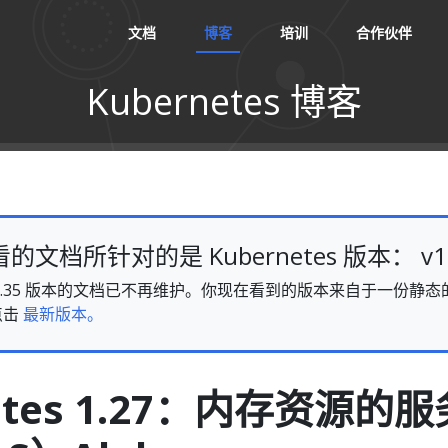
文档
博客
培训
合作伙伴
Kubernetes 博客
文档所针对的是 Kubernetes 版本： v1.
es v1.35 版本的文档已不再维护。你现在看到的版本来自于一份
点击
最新版本。
etes 1.27：内存资源的服