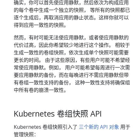
确实，你可以首先使应用静默，然后依次为构成应用
的每个卷中生成一个独立的快照， 等所有的快照都已
逐个生成后，再取消应用的静止状态。这样你就可以
得到应用一致性的快照。
然而，有时可能无法使应用静默，或者使应用静默的
代价过高，因此你希望较少地进行这个操作。 相较于
生成一致性的卷组快照，依次生成单个快照可能需要
更长的时间。 由于这些原因，有些用户可能不希望经
常使应用静默。例如， 用户可能希望每周进行一次需
要应用静默的备份，而在每晚进行不需应用静默但带
有卷组一致性支持的备份， 这种一致性支持将确保组
中所有卷的崩溃一致性。
Kubernetes 卷组快照 API
Kubernetes 卷组快照引入了
三个新的 API 对象
用于
管理快照：