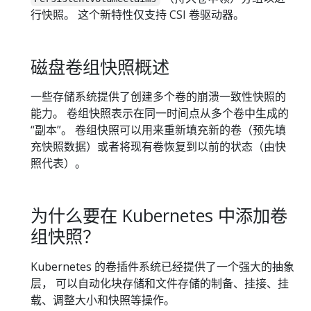
行快照。 这个新特性仅支持 CSI 卷驱动器。
磁盘卷组快照概述
一些存储系统提供了创建多个卷的崩溃一致性快照的
能力。 卷组快照表示在同一时间点从多个卷中生成的
“副本”。 卷组快照可以用来重新填充新的卷（预先填
充快照数据）或者将现有卷恢复到以前的状态（由快
照代表）。
为什么要在 Kubernetes 中添加卷
组快照？
Kubernetes 的卷插件系统已经提供了一个强大的抽象
层， 可以自动化块存储和文件存储的制备、挂接、挂
载、调整大小和快照等操作。