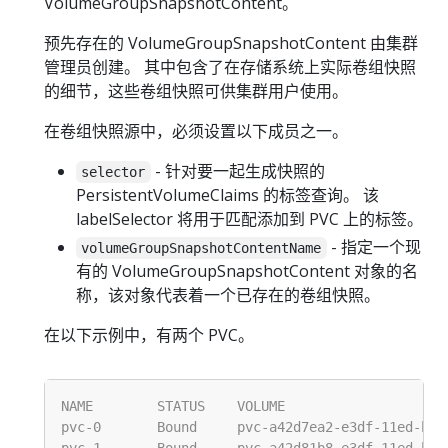
VolumeGroupSnapshotContent。
预先存在的 VolumeGroupSnapshotContent 由集群
管理员创建。 其中包含了在存储系统上实际卷组快照
的细节，这些卷组快照可供集群用户使用。
在卷组快照源中，必须设置以下成员之一。
- 针对要一起生成快照的
selector
PersistentVolumeClaims 的标签查询。 该
labelSelector 将用于匹配添加到 PVC 上的标签。
- 指定一个现
volumeGroupSnapshotContentName
有的 VolumeGroupSnapshotContent 对象的名
称，该对象代表着一个已存在的卷组快照。
在以下示例中，有两个 PVC。