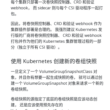
每个集群只部署一次卷快照控制器、CRD 和验证
webhook， 而 sidecar 则与每个 CSI 驱动程序一起打
包。
因此，将卷快照控制器、CRD 和验证 webhook 作为
集群插件部署是合理的。 我强烈建议 Kubernetes 发
行版的厂商将卷快照控制器、 CRD 和验证 webhook
打包并作为他们的 Kubernetes 集群管理过程的一部
分（独立于所有 CSI 驱动）。
使用 Kubernetes 创建新的卷组快照
一旦定义了一个 VolumeGroupSnapshotClass 对
象，并且你有想要一起生成快照的卷， 就可以通过创
建一个 VolumeGroupSnapshot 对象来请求一个新的
卷组快照。
卷组快照的源指定了底层的卷组快照是应该动态创
建， 还是应该使用预先存在的