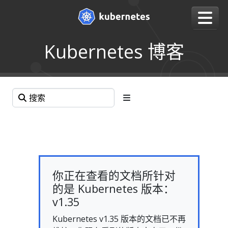
Kubernetes 博客
你正在查看的文档所针对
的是 Kubernetes 版本：
v1.35
Kubernetes v1.35 版本的文档已不再