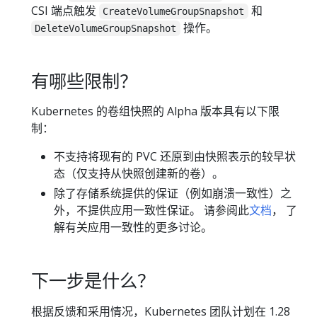
CSI 端点触发
和
CreateVolumeGroupSnapshot
操作。
DeleteVolumeGroupSnapshot
有哪些限制？
Kubernetes 的卷组快照的 Alpha 版本具有以下限
制：
不支持将现有的 PVC 还原到由快照表示的较早状
态（仅支持从快照创建新的卷）。
除了存储系统提供的保证（例如崩溃一致性）之
外，不提供应用一致性保证。 请参阅此
文档
， 了
解有关应用一致性的更多讨论。
下一步是什么？
根据反馈和采用情况，Kubernetes 团队计划在 1.28