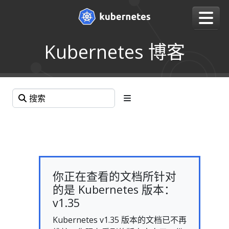
Kubernetes 博客
你正在查看的文档所针对
的是 Kubernetes 版本：
v1.35
Kubernetes v1.35 版本的文档已不再