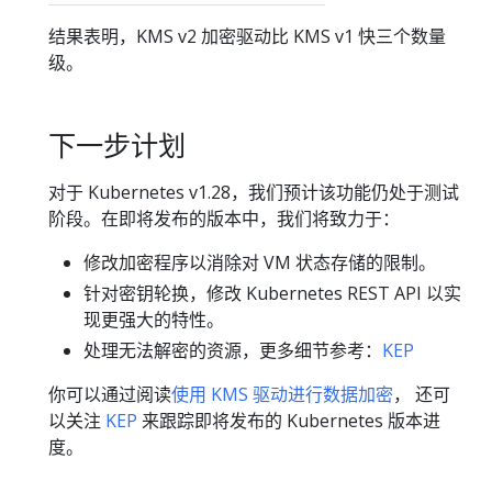
结果表明，KMS v2 加密驱动比 KMS v1 快三个数量
级。
下一步计划
对于 Kubernetes v1.28，我们预计该功能仍处于测试
阶段。在即将发布的版本中，我们将致力于：
修改加密程序以消除对 VM 状态存储的限制。
针对密钥轮换，修改 Kubernetes REST API 以实
现更强大的特性。
处理无法解密的资源，更多细节参考：
KEP
你可以通过阅读
使用 KMS 驱动进行数据加密
， 还可
以关注
KEP
来跟踪即将发布的 Kubernetes 版本进
度。