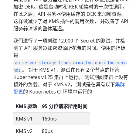
加密 DEK。这是启动时和 KEK 轮换时的一次性调用。
在此之后，API 服务器使用缓存的 DEK 来加密资源。
这样做减少了对 KMS 插件的调用次数， 并改善了 API
服务器请求的整体延迟。
我们进行了一项创建 12,000 个 Secret 的测试，并检
测了 API 服务器加密资源所花费的时间。使用的指标
是
apiserver_storage_transformation_duration_seco
。 对于 KMS v1，测试在具有 2 个节点的托管
nds
Kubernetes v1.25 集群上运行。 测试期间集群上没有
额外的负载。对于 KMS v2， 测试是在具有以下
集群
配置
的 Kubernetes CI 环境中运行的
KMS 驱动
95 分位请求所用时间
KMS v1
160ms
KMS v2
80μs