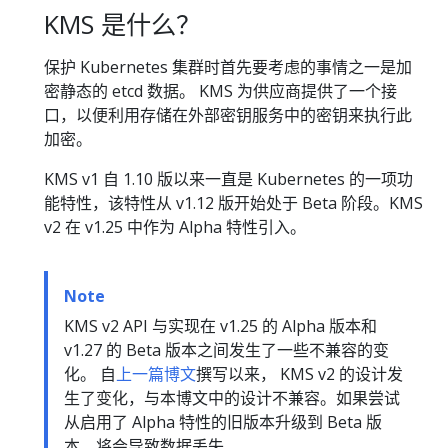
KMS 是什么？
保护 Kubernetes 集群时首先要考虑的事情之一是加
密静态的 etcd 数据。 KMS 为供应商提供了一个接
口，以便利用存储在外部密钥服务中的密钥来执行此
加密。
KMS v1 自 1.10 版以来一直是 Kubernetes 的一项功
能特性，该特性从 v1.12 版开始处于 Beta 阶段。KMS
v2 在 v1.25 中作为 Alpha 特性引入。
Note
KMS v2 API 与实现在 v1.25 的 Alpha 版本和
v1.27 的 Beta 版本之间发生了一些不兼容的变
化。 自
上一篇博文
撰写以来， KMS v2 的设计发
生了变化，与本博文中的设计不兼容。如果尝试
从启用了 Alpha 特性的旧版本升级到 Beta 版
本，将会导致数据丢失。