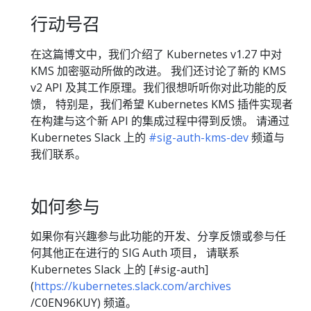
行动号召
在这篇博文中，我们介绍了 Kubernetes v1.27 中对
KMS 加密驱动所做的改进。 我们还讨论了新的 KMS
v2 API 及其工作原理。我们很想听听你对此功能的反
馈， 特别是，我们希望 Kubernetes KMS 插件实现者
在构建与这个新 API 的集成过程中得到反馈。 请通过
Kubernetes Slack 上的
#sig-auth-kms-dev
频道与
我们联系。
如何参与
如果你有兴趣参与此功能的开发、分享反馈或参与任
何其他正在进行的 SIG Auth 项目， 请联系
Kubernetes Slack 上的 [#sig-auth]
(
https://kubernetes.slack.com/archives
/C0EN96KUY) 频道。