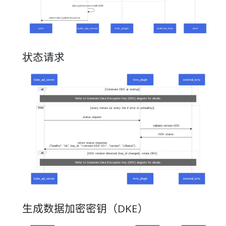
状态请求
生成数据加密密钥（DKE）