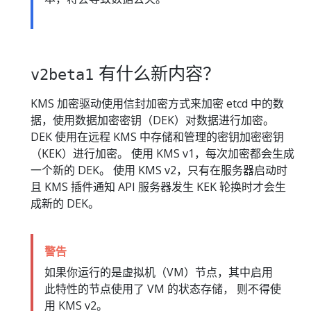
有什么新内容？
v2beta1
KMS 加密驱动使用信封加密方式来加密 etcd 中的数
据，使用数据加密密钥（DEK）对数据进行加密。
DEK 使用在远程 KMS 中存储和管理的密钥加密密钥
（KEK）进行加密。 使用 KMS v1，每次加密都会生成
一个新的 DEK。 使用 KMS v2，只有在服务器启动时
且 KMS 插件通知 API 服务器发生 KEK 轮换时才会生
成新的 DEK。
警告
如果你运行的是虚拟机（VM）节点，其中启用
此特性的节点使用了 VM 的状态存储， 则不得使
用 KMS v2。