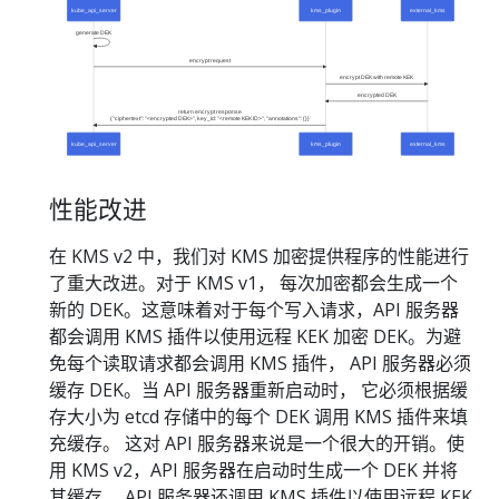
性能改进
在 KMS v2 中，我们对 KMS 加密提供程序的性能进行
了重大改进。对于 KMS v1， 每次加密都会生成一个
新的 DEK。这意味着对于每个写入请求，API 服务器
都会调用 KMS 插件以使用远程 KEK 加密 DEK。为避
免每个读取请求都会调用 KMS 插件， API 服务器必须
缓存 DEK。当 API 服务器重新启动时， 它必须根据缓
存大小为 etcd 存储中的每个 DEK 调用 KMS 插件来填
充缓存。 这对 API 服务器来说是一个很大的开销。使
用 KMS v2，API 服务器在启动时生成一个 DEK 并将
其缓存。 API 服务器还调用 KMS 插件以使用远程 KEK