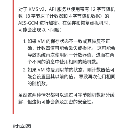
对于 KMS v2，API 服务器使用带有 12 字节随机
数（8 字节原子计数器和 4 字节随机数据）的
AES-GCM 进行加密。在保存和恢复虚拟机时，
可能会出现以下问题：
如果 VM 的保存状态不一致或其恢复不正
确，计数器值可能会丢失或损坏。 这可能会
导致系统再次使用同一计数器值，进而在两
个不同的消息中使用相同的随机数。
如果 VM 恢复到以前的状态，则计数器值可
能会设置回其以前的值， 导致再次使用相同
的随机数。
虽然这两种情况都可以通过 4 字节随机数部分缓
解，但这仍可能会危及加密的安全性。
时序图