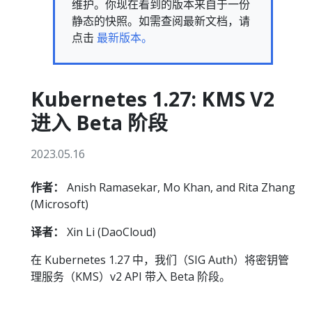
维护。你现在看到的版本来自于一份
静态的快照。如需查阅最新文档，请
点击
最新版本。
Kubernetes 1.27: KMS V2
进入 Beta 阶段
2023.05.16
作者：
Anish Ramasekar, Mo Khan, and Rita Zhang
(Microsoft)
译者：
Xin Li (DaoCloud)
在 Kubernetes 1.27 中，我们（SIG Auth）将密钥管
理服务（KMS）v2 API 带入 Beta 阶段。