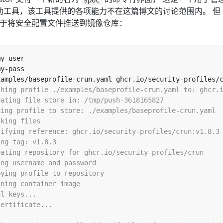
辅助工具，该工具提供的各项能力不在这篇博文的讨论范围内。 但
于将安全配置文件推送到镜像仓库：