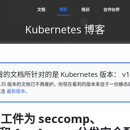
文档
博客
培训
合作伙伴
Kubernetes 博客
文档所针对的是 Kubernetes 版本： v1.
es v1.35 版本的文档已不再维护。你现在看到的版本来自于一份
点击
最新版本。
 工件为 seccomp、