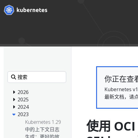
你正在查看的
Kubernet
2026
最新文档，请
2025
2024
2023
使用 OCI
Kubernetes 1.29
中的上下文日志
生成：更好的故