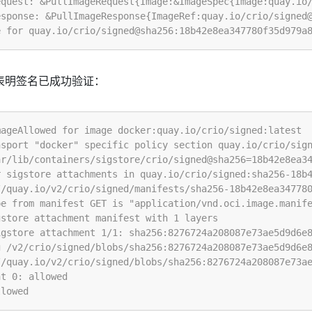
会表明签名已成功验证：