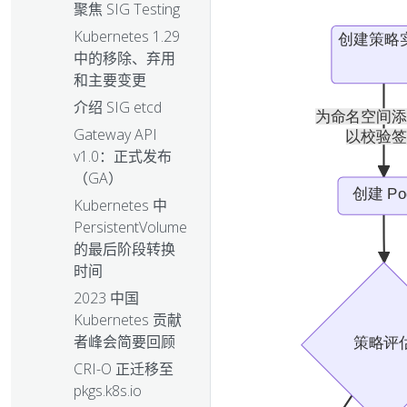
聚焦 SIG Testing
Kubernetes 1.29
中的移除、弃用
和主要变更
介绍 SIG etcd
Gateway API
v1.0：正式发布
（GA）
Kubernetes 中
PersistentVolume
的最后阶段转换
时间
2023 中国
Kubernetes 贡献
者峰会简要回顾
CRI-O 正迁移至
pkgs.k8s.io