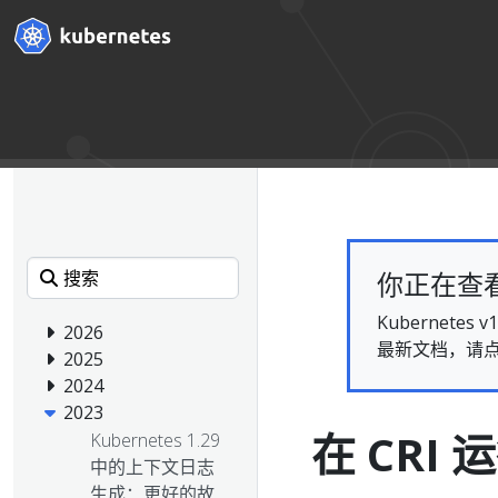
你正在查看的
Kubernet
2026
最新文档，请
2025
2024
2023
在 CR
Kubernetes 1.29
中的上下文日志
生成：更好的故