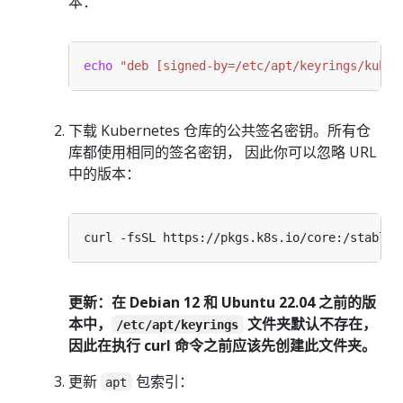
本：
echo
"deb [signed-by=/etc/apt/keyrings/kuber
下载 Kubernetes 仓库的公共签名密钥。所有仓
库都使用相同的签名密钥， 因此你可以忽略 URL
中的版本：
更新：在 Debian 12 和 Ubuntu 22.04 之前的版
本中，
文件夹默认不存在，
/etc/apt/keyrings
因此在执行 curl 命令之前应该先创建此文件夹。
更新
包索引：
apt