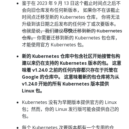
鉴于在 2023 年 9 月 13 日这个截止时间点之后不
会向旧仓库发布任何新版本， 如果你不在该截止
时间点迁移至新的 Kubernetes 仓库， 你将无法
升级到该日期之后发布的任何补丁或次要版本。
也就是说，我们建议
尽快
迁移到新的 Kubernetes
仓库。
你需要迁移到新的 Kubernetes 包仓库，
才能使用官方 Kubernetes 包。
新的 Kubernetes 仓库中包含社区开始接管包构
建以来仍在支持的 Kubernetes 版本的包。 这意
味着 v1.24.0 之前的任何内容都只存在于托管在
Google 的仓库中。 这意味着新的包仓库将为从
v1.24.0 开始的所有 Kubernetes 版本提供
Linux 包。
Kubernetes 没有为早期版本提供官方的 Linux
包；然而，你的 Linux 发行版可能会提供自己的
包。
每个 Kubernetes 次要版本都有一个专用的仓