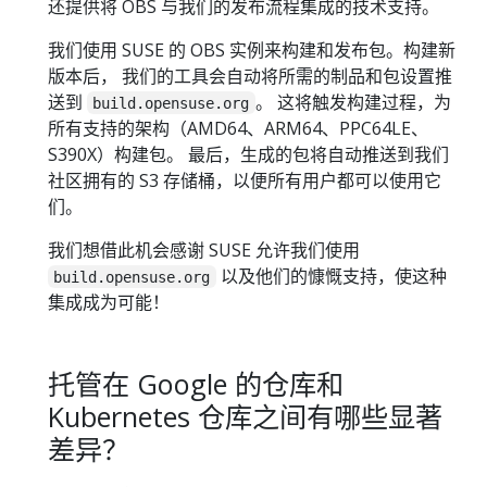
还提供将 OBS 与我们的发布流程集成的技术支持。
我们使用 SUSE 的 OBS 实例来构建和发布包。构建新
版本后， 我们的工具会自动将所需的制品和包设置推
送到
。 这将触发构建过程，为
build.opensuse.org
所有支持的架构（AMD64、ARM64、PPC64LE、
S390X）构建包。 最后，生成的包将自动推送到我们
社区拥有的 S3 存储桶，以便所有用户都可以使用它
们。
我们想借此机会感谢 SUSE 允许我们使用
以及他们的慷慨支持，使这种
build.opensuse.org
集成成为可能！
托管在 Google 的仓库和
Kubernetes 仓库之间有哪些显著
差异？