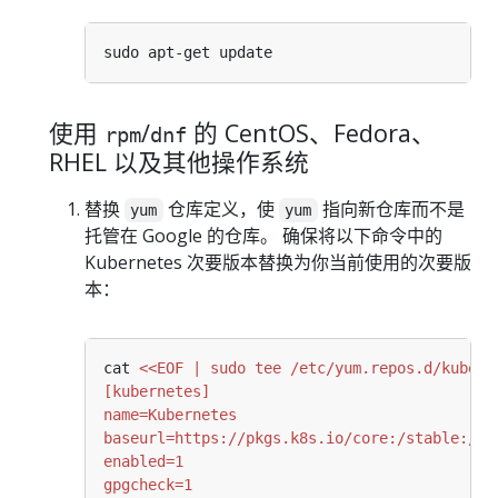
使用
/
的 CentOS、Fedora、
rpm
dnf
RHEL 以及其他操作系统
替换
仓库定义，使
指向新仓库而不是
yum
yum
托管在 Google 的仓库。 确保将以下命令中的
Kubernetes 次要版本替换为你当前使用的次要版
本：
cat 