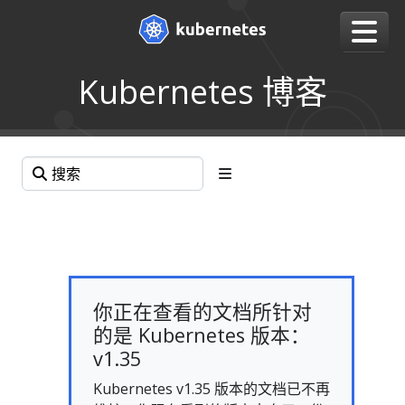
Kubernetes 博客
你正在查看的文档所针对
的是 Kubernetes 版本：
v1.35
Kubernetes v1.35 版本的文档已不再