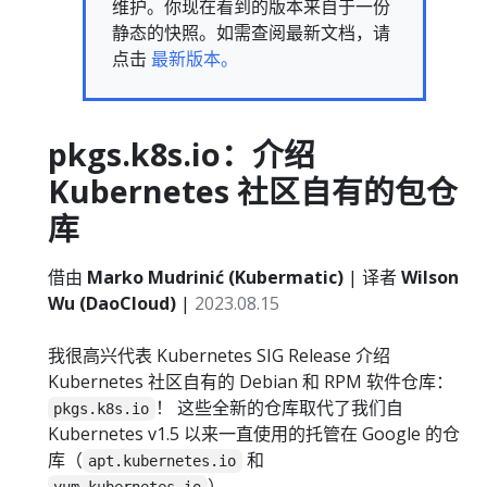
维护。你现在看到的版本来自于一份
静态的快照。如需查阅最新文档，请
点击
最新版本。
pkgs.k8s.io：介绍
Kubernetes 社区自有的包仓
库
借由
Marko Mudrinić (Kubermatic)
| 译者
Wilson
Wu (DaoCloud)
|
2023.08.15
我很高兴代表 Kubernetes SIG Release 介绍
Kubernetes 社区自有的 Debian 和 RPM 软件仓库：
！ 这些全新的仓库取代了我们自
pkgs.k8s.io
Kubernetes v1.5 以来一直使用的托管在 Google 的仓
库（
和
apt.kubernetes.io
）。