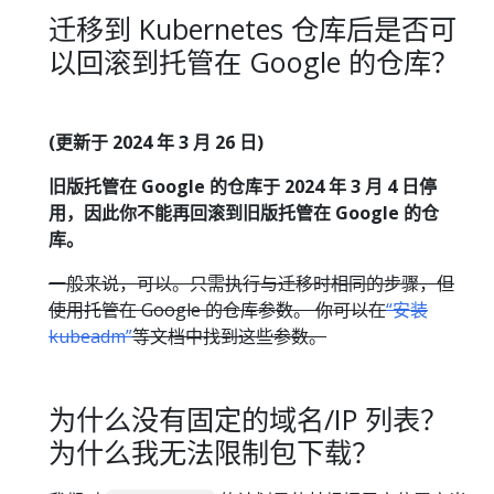
迁移到 Kubernetes 仓库后是否可
以回滚到托管在 Google 的仓库？
(更新于 2024 年 3 月 26 日)
旧版托管在 Google 的仓库于 2024 年 3 月 4 日停
用，因此你不能再回滚到旧版托管在 Google 的仓
库。
一般来说，可以。只需执行与迁移时相同的步骤，但
使用托管在 Google 的仓库参数。 你可以在
“安装
kubeadm”
等文档中找到这些参数。
为什么没有固定的域名/IP 列表？
为什么我无法限制包下载？