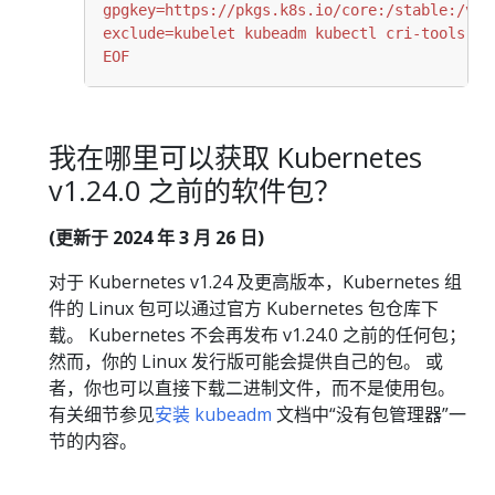
EOF
我在哪里可以获取 Kubernetes
v1.24.0 之前的软件包？
(更新于 2024 年 3 月 26 日)
对于 Kubernetes v1.24 及更高版本，Kubernetes 组
件的 Linux 包可以通过官方 Kubernetes 包仓库下
载。 Kubernetes 不会再发布 v1.24.0 之前的任何包；
然而，你的 Linux 发行版可能会提供自己的包。 或
者，你也可以直接下载二进制文件，而不是使用包。
有关细节参见
安装 kubeadm
文档中“没有包管理器”一
节的内容。