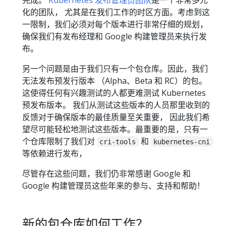
化的团队， 尤其是在我们工作的时区方面。考虑到这
一限制，我们必须对每个版本进行非常仔细的规划，
确保我们有发布经理和 Google 构建管理员来执行发
布。
另一个问题是由于我们只有一个包仓库。因此，我们
无法发布预发行版本 （Alpha、Beta 和 RC）的包。
这使得任何有兴趣测试的人都更难测试 Kubernetes
预发布版本。 我们从测试这些版本的人员那里收到的
反馈对于确保版本的最佳质量至关重要， 因此我们希
望尽可能轻松地测试这些版本。最重要的是，只有一
个仓库限制了我们对
和
cri-tools
kubernetes-cni
等依赖进行发布，
尽管存在这些问题，我们仍非常感谢 Google 和
Google 构建管理员这些年来的参与、支持和帮助！
新的包仓库如何工作？