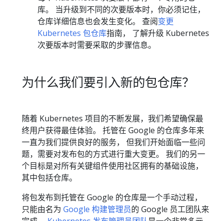
库。 当升级到不同的次要版本时，你必须记住，
仓库详细信息也会发生变化。 查阅
变更
Kubernetes 包仓库
指南， 了解升级 Kubernetes
次要版本时需要采取的步骤信息。
为什么我们要引入新的包仓库？
随着 Kubernetes 项目的不断发展，我们希望确保最
终用户获得最佳体验。 托管在 Google 的仓库多年来
一直为我们提供良好的服务， 但我们开始面临一些问
题，需要对发布包的方式进行重大变更。 我们的另一
个目标是对所有关键组件使用社区拥有的基础设施，
其中包括仓库。
将包发布到托管在 Google 的仓库是一个手动过程，
只能由名为
Google 构建管理员
的 Google 员工团队来
完成。
Kubernetes 发布管理员团队
是一个非常多元