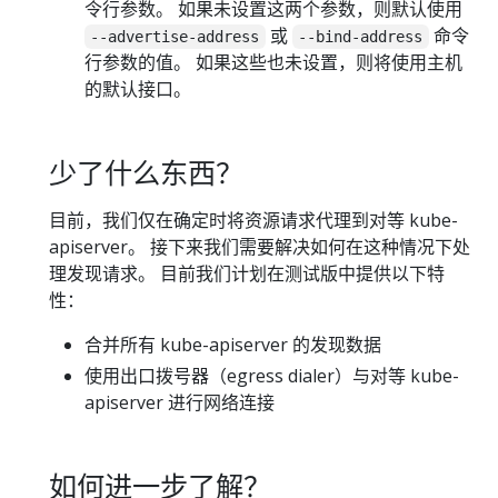
令行参数。 如果未设置这两个参数，则默认使用
或
命令
--advertise-address
--bind-address
行参数的值。 如果这些也未设置，则将使用主机
的默认接口。
少了什么东西？
目前，我们仅在确定时将资源请求代理到对等 kube-
apiserver。 接下来我们需要解决如何在这种情况下处
理发现请求。 目前我们计划在测试版中提供以下特
性：
合并所有 kube-apiserver 的发现数据
使用出口拨号器（egress dialer）与对等 kube-
apiserver 进行网络连接
如何进一步了解？