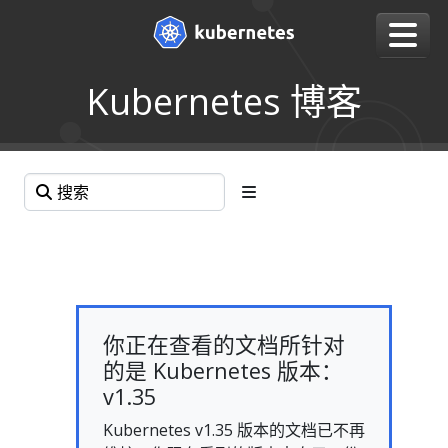
Kubernetes 博客
你正在查看的文档所针对
的是 Kubernetes 版本：
v1.35
Kubernetes v1.35 版本的文档已不再