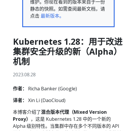
维护。你现在看到的版本来自于一份
静态的快照。如需查阅最新文档，请
点击
最新版本。
Kubernetes 1.28：用于改进
集群安全升级的新（Alpha）
机制
2023.08.28
作者：
Richa Banker (Google)
译者：
Xin Li (DaoCloud)
本博客介绍了
混合版本代理（Mixed Version
Proxy）
，这是 Kubernetes 1.28 中的一个新的
Alpha 级别特性。当集群中存在多个不同版本的 API