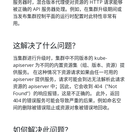
服务器时，混合版本代理使对资源的 HTTP 请求能够
被正确的 API 服务器处理。例如，在集群升级期间或
当发布集群控制平面的运行时配置时此特性非常有
用。
这解决了什么问题？
当集群进行升级时，集群中不同版本的 kube-
apiserver 为不同的内置资源集（组、版本、资源）提
供服务。 在这种情况下资源请求如果由任一可用的
apiserver 提供服务，请求可能会到达无法解析此请求
资源的 apiserver 中；因此，它会收到 404（"Not
Found"）的响应报错，这是不正确的。 此外，返回
404 的错误服务可能会导致严重的后果，例如命名空
间的删除被错误阻止或资源对象被错误地回收。
如何解决此问题？