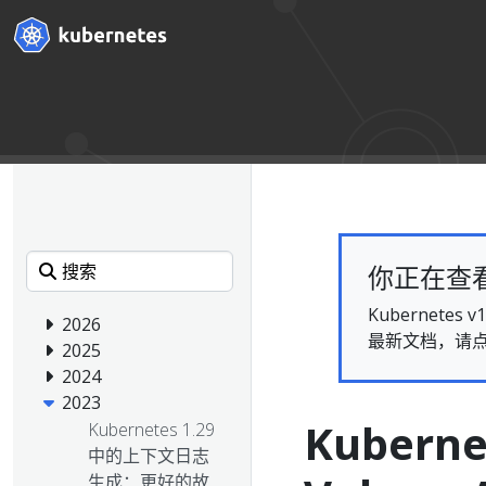
你正在查看的
Kubernet
2026
最新文档，请
2025
2024
2023
Kubern
Kubernetes 1.29
中的上下文日志
生成：更好的故