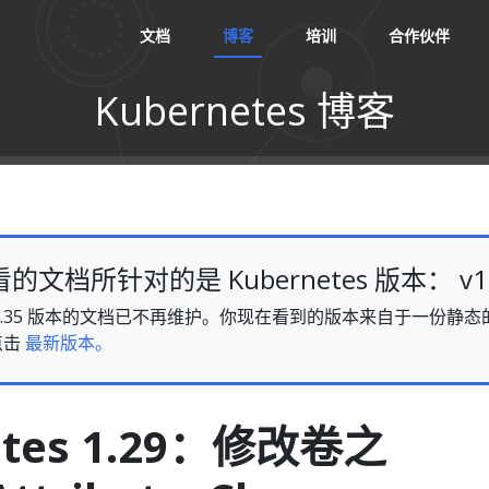
文档
博客
培训
合作伙伴
Kubernetes 博客
文档所针对的是 Kubernetes 版本： v1.
es v1.35 版本的文档已不再维护。你现在看到的版本来自于一份
点击
最新版本。
etes 1.29：修改卷之