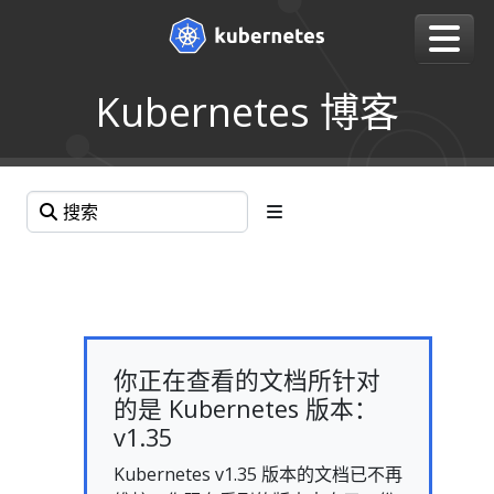
Kubernetes 博客
你正在查看的文档所针对
的是 Kubernetes 版本：
v1.35
Kubernetes v1.35 版本的文档已不再