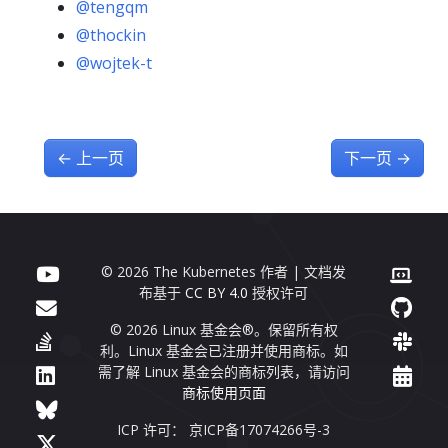
@tengqm
@thockin
@wojtek-t
←
上一页
下一页
→
© 2026 The Kubernetes 作者 | 文档发
布基于
CC BY 4.0
授权许可
© 2026 Linux 基金会®。保留所有权
利。Linux 基金会已注册并使用商标。如
需了解 Linux 基金会的商标列表，请访问
商标使用页面
ICP 许可： 京ICP备17074266号-3