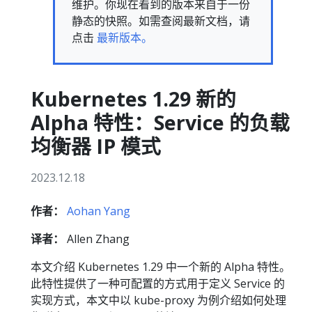
维护。你现在看到的版本来自于一份
静态的快照。如需查阅最新文档，请
点击
最新版本。
Kubernetes 1.29 新的
Alpha 特性：Service 的负载
均衡器 IP 模式
2023.12.18
作者：
Aohan Yang
译者：
Allen Zhang
本文介绍 Kubernetes 1.29 中一个新的 Alpha 特性。
此特性提供了一种可配置的方式用于定义 Service 的
实现方式，本文中以 kube-proxy 为例介绍如何处理