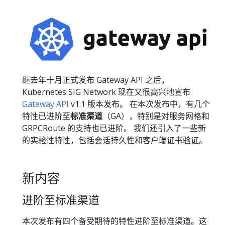
继去年十月正式发布 Gateway API 之后，
Kubernetes SIG Network 现在又很高兴地宣布
Gateway API
v1.1 版本发布。 在本次发布中，有几个
特性已进阶至
标准渠道
（GA），特别是对服务网格和
GRPCRoute 的支持也已进阶。 我们还引入了一些新
的实验性特性，包括会话持久性和客户端证书验证。
新内容
进阶至标准渠道
本次发布有四个备受期待的特性进阶至标准渠道。这