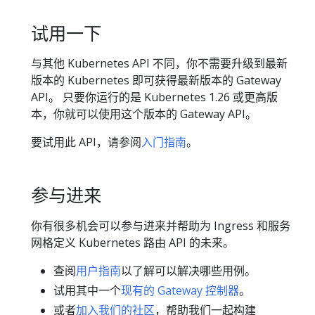
试用一下
与其他 Kubernetes API 不同，你不需要升级到最新
版本的 Kubernetes 即可获得最新版本的 Gateway
API。 只要你运行的是 Kubernetes 1.26 或更高版
本，你就可以使用这个版本的 Gateway API。
要试用此 API，请参阅
入门指南
。
参与进来
你有很多机会可以参与进来并帮助为 Ingress 和服务
网格定义 Kubernetes 路由 API 的未来。
查阅
用户指南
以了解可以解决哪些用例。
试用其中一个
现有的 Gateway 控制器
。
或者
加入我们的社区
，帮助我们一起构建