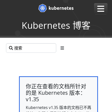
Kubernetes 博客
你正在查看的文档所针对
的是 Kubernetes 版本：
v1.35
Kubernetes v1.35 版本的文档已不再