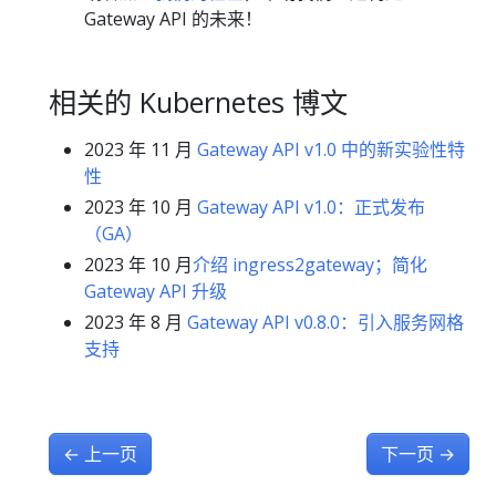
Gateway API 的未来！
相关的 Kubernetes 博文
2023 年 11 月
Gateway API v1.0 中的新实验性特
性
2023 年 10 月
Gateway API v1.0：正式发布
（GA）
2023 年 10 月
介绍 ingress2gateway；简化
Gateway API 升级
2023 年 8 月
Gateway API v0.8.0：引入服务网格
支持
←
上一页
下一页
→