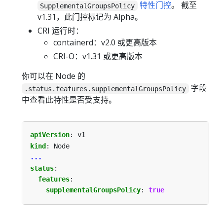
特性门控
。 截至
SupplementalGroupsPolicy
v1.31，此门控标记为 Alpha。
CRI 运行时：
containerd：v2.0 或更高版本
CRI-O：v1.31 或更高版本
你可以在 Node 的
字段
.status.features.supplementalGroupsPolicy
中查看此特性是否受支持。
apiVersion
:
v1
kind
:
Node
...
status
:
features
:
supplementalGroupsPolicy
:
true