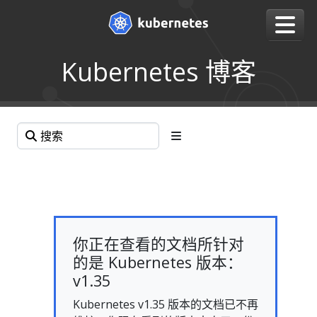
Kubernetes 博客
你正在查看的文档所针对
的是 Kubernetes 版本：
v1.35
Kubernetes v1.35 版本的文档已不再