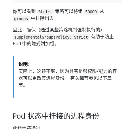
你可以看到
策略可以将组
从
Strict
50000
中排除出去！
groups
因此，确保（通过某些策略机制强制执行的）
有助于防止
supplementalGroupsPolicy: Strict
Pod 中的隐式附加组。
说明：
实际上，这还不够，因为具有足够权限/能力的容
器可以更改其进程身份。 有关细节参见以下章
节。
Pod 状态中挂接的进程身份
此特性还通过