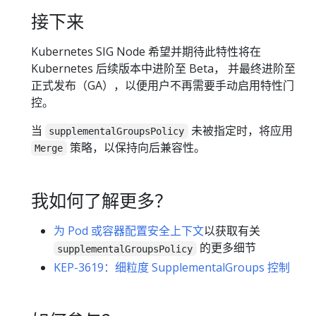
接下来
Kubernetes SIG Node 希望并期待此特性将在
Kubernetes 后续版本中进阶至 Beta， 并最终进阶至
正式发布（GA），以便用户不再需要手动启用特性门
控。
当
未被指定时，将应用
supplementalGroupsPolicy
策略，以保持向后兼容性。
Merge
我如何了解更多？
为 Pod 或容器配置安全上下文
以获取有关
的更多细节
supplementalGroupsPolicy
KEP-3619：细粒度 SupplementalGroups 控制