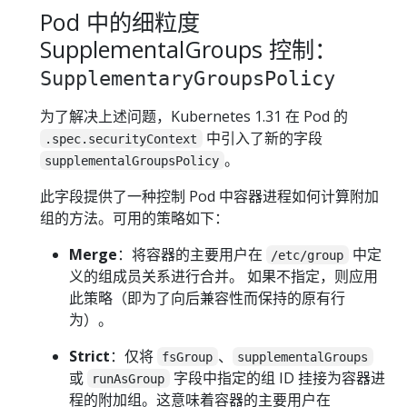
Pod 中的细粒度
SupplementalGroups 控制：
SupplementaryGroupsPolicy
为了解决上述问题，Kubernetes 1.31 在 Pod 的
中引入了新的字段
.spec.securityContext
。
supplementalGroupsPolicy
此字段提供了一种控制 Pod 中容器进程如何计算附加
组的方法。可用的策略如下：
Merge
：将容器的主要用户在
中定
/etc/group
义的组成员关系进行合并。 如果不指定，则应用
此策略（即为了向后兼容性而保持的原有行
为）。
Strict
：仅将
、
fsGroup
supplementalGroups
或
字段中指定的组 ID 挂接为容器进
runAsGroup
程的附加组。这意味着容器的主要用户在