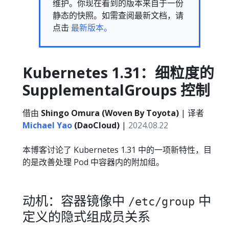
维护。你现在看到的版本来自于一份
静态的快照。如需查阅最新文档，请
点击
最新版本。
Kubernetes 1.31：细粒度的
SupplementalGroups 控制
借由
Shingo Omura (Woven By Toyota)
| 译者
Michael Yao
(DaoCloud)
|
2024.08.22
本博客讨论了 Kubernetes 1.31 中的一项新特性，目
的是改善处理 Pod 中容器内的附加组。
动机：容器镜像中
中
/etc/group
定义的隐式组成员关系