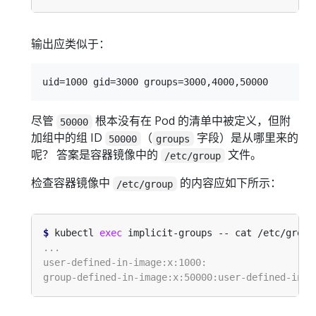
输出应类似于：
尽管
根本没有在 Pod 的清单中被定义，但附
50000
加组中的组 ID
（
字段）是从哪里来的
50000
groups
呢？ 答案是容器镜像中的
文件。
/etc/group
检查容器镜像中
的内容应如下所示：
/etc/group
$
 kubectl 
exec