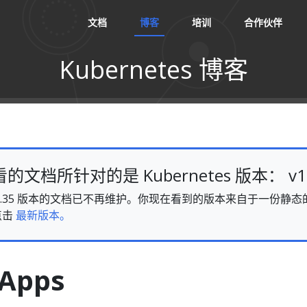
文档
博客
培训
合作伙伴
Kubernetes 博客
文档所针对的是 Kubernetes 版本： v1.
es v1.35 版本的文档已不再维护。你现在看到的版本来自于一份
点击
最新版本。
Apps