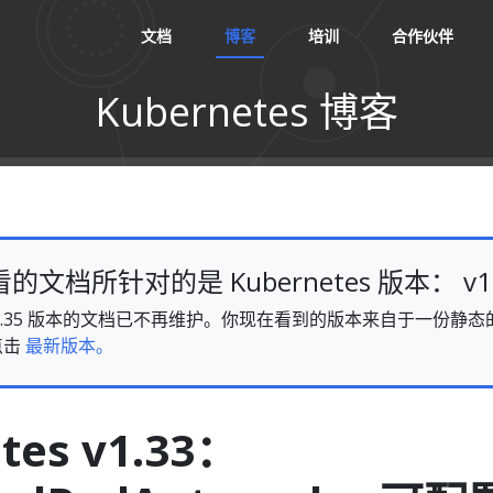
文档
博客
培训
合作伙伴
Kubernetes 博客
文档所针对的是 Kubernetes 版本： v1.
es v1.35 版本的文档已不再维护。你现在看到的版本来自于一份
点击
最新版本。
tes v1.33：