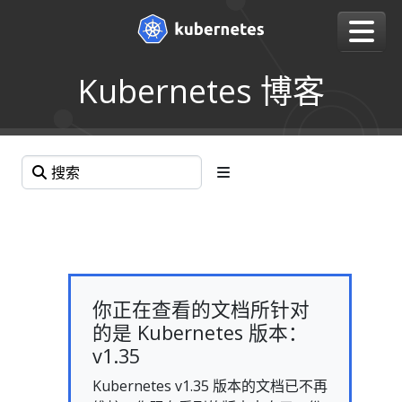
Kubernetes 博客
你正在查看的文档所针对
的是 Kubernetes 版本：
v1.35
Kubernetes v1.35 版本的文档已不再