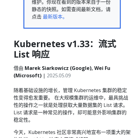
维护。你现在看到的版本来自于一份
静态的快照。如需查阅最新文档，请
点击
最新版本。
Kubernetes v1.33：流式
List 响应
借由
Marek Siarkowicz (Google), Wei Fu
(Microsoft)
|
2025.05.09
随着基础设施的增长，管理 Kubernetes 集群的稳定
性变得愈发重要。 在大规模集群的运维中，最具挑战
性的操作之一就是处理获取大量数据集的 List 请求。
List 请求是一种常见的操作，却可能意外影响集群的
稳定性。
今天，Kubernetes 社区非常高兴地宣布一项重大的架