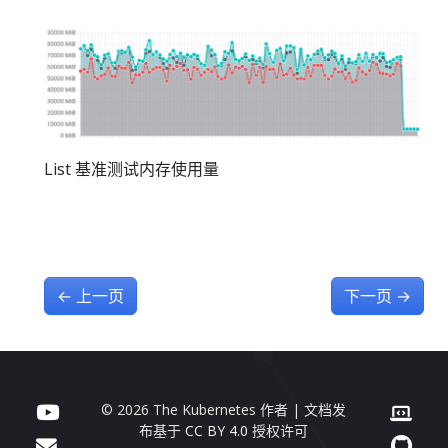
List 基准测试内存使用量
←
上一页
下一页
→
© 2026 The Kubernetes 作者 | 文档发
布基于
CC BY 4.0
授权许可