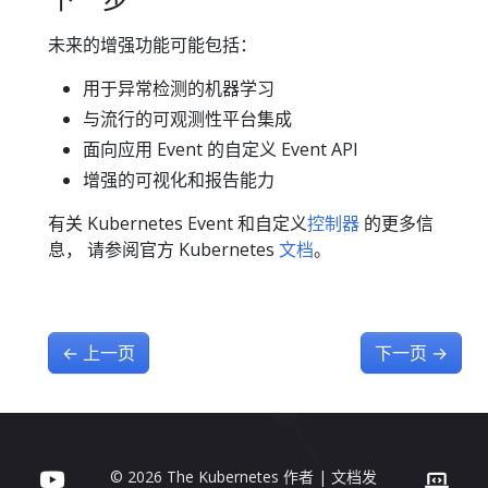
未来的增强功能可能包括：
用于异常检测的机器学习
与流行的可观测性平台集成
面向应用 Event 的自定义 Event API
增强的可视化和报告能力
有关 Kubernetes Event 和自定义
控制器
的更多信
息， 请参阅官方 Kubernetes
文档
。
←
上一页
下一页
→
© 2026 The Kubernetes 作者 | 文档发