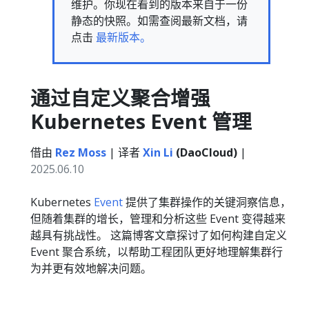
维护。你现在看到的版本来自于一份
静态的快照。如需查阅最新文档，请
点击
最新版本。
通过自定义聚合增强
Kubernetes Event 管理
借由
Rez Moss
| 译者
Xin Li
(DaoCloud)
|
2025.06.10
Kubernetes
Event
提供了集群操作的关键洞察信息，
但随着集群的增长，管理和分析这些 Event 变得越来
越具有挑战性。 这篇博客文章探讨了如何构建自定义
Event 聚合系统，以帮助工程团队更好地理解集群行
为并更有效地解决问题。