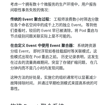
考虑一个拥有数十个微服务的生产环境中，用户报告
间歇性事务失败的情况：
传统的 Event 聚合过程：
工程师浪费数小时筛选分散
在各个命名空间中的成千上万的独立 Event。 等到他
们查看时，较旧的 Event 早已被清除，将 Pod 重启与
节点级别问题关联实际上是不可能的。
在自定义 Event 中使用 Event 聚合器：
系统跨资源
分组 Event， 即时浮现如卷挂载超时等关联模式，这
些模式出现在 Pod 重启之前。 历史记录表明，这发生
在过去的流量高峰期间，突显了存储扩缩问题， 在几
分钟内而不是几小时内发现问题。
这种方法的好处是，实施它的组织通常可以显著减少
故障排除时间， 并通过早期检测模式来提高系统的可
靠性。