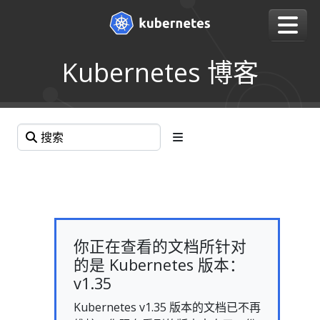
Kubernetes 博客
你正在查看的文档所针对
的是 Kubernetes 版本：
v1.35
Kubernetes v1.35 版本的文档已不再