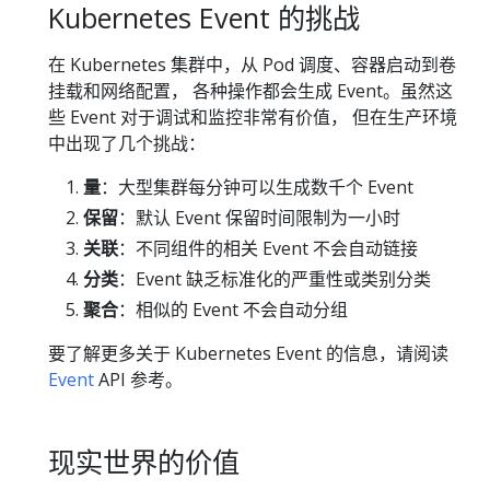
Kubernetes Event 的挑战
在 Kubernetes 集群中，从 Pod 调度、容器启动到卷
挂载和网络配置， 各种操作都会生成 Event。虽然这
些 Event 对于调试和监控非常有价值， 但在生产环境
中出现了几个挑战：
量
：大型集群每分钟可以生成数千个 Event
保留
：默认 Event 保留时间限制为一小时
关联
：不同组件的相关 Event 不会自动链接
分类
：Event 缺乏标准化的严重性或类别分类
聚合
：相似的 Event 不会自动分组
要了解更多关于 Kubernetes Event 的信息，请阅读
Event
API 参考。
现实世界的价值