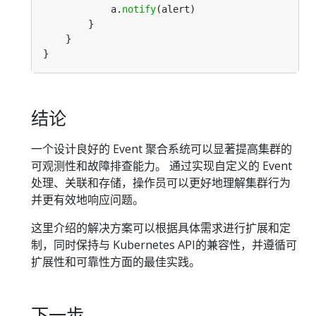
            a.
notify
结论
一个设计良好的 Event 聚合系统可以显著提高集群的
可观测性和故障排查能力。 通过实现自定义的 Event
处理、关联和存储，操作员可以更好地理解集群行为
并更有效地响应问题。
这里介绍的解决方案可以根据具体需求进行扩展和定
制，同时保持与 Kubernetes API的兼容性，并遵循可
扩展性和可靠性方面的最佳实践。
下一步