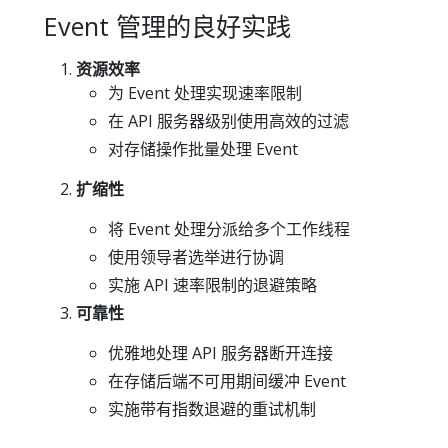
Event 管理的良好实践
资源效率
为 Event 处理实现速率限制
在 API 服务器级别使用高效的过滤
对存储操作批量处理 Event
扩缩性
将 Event 处理分派给多个工作线程
使用领导者选举进行协调
实施 API 速率限制的退避策略
可靠性
优雅地处理 API 服务器断开连接
在存储后端不可用期间缓冲 Event
实施带有指数退避的重试机制