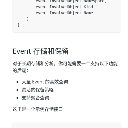
Event 存储和保留
对于长期存储和分析，你可能需要一个支持以下功能
的后端：
大量 Event 的高效查询
灵活的保留策略
支持聚合查询
这里是一个示例存储接口：