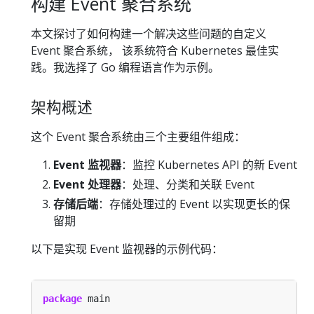
构建 Event 聚合系统
本文探讨了如何构建一个解决这些问题的自定义
Event 聚合系统， 该系统符合 Kubernetes 最佳实
践。我选择了 Go 编程语言作为示例。
架构概述
这个 Event 聚合系统由三个主要组件组成：
Event 监视器
：监控 Kubernetes API 的新 Event
Event 处理器
：处理、分类和关联 Event
存储后端
：存储处理过的 Event 以实现更长的保
留期
以下是实现 Event 监视器的示例代码：
package