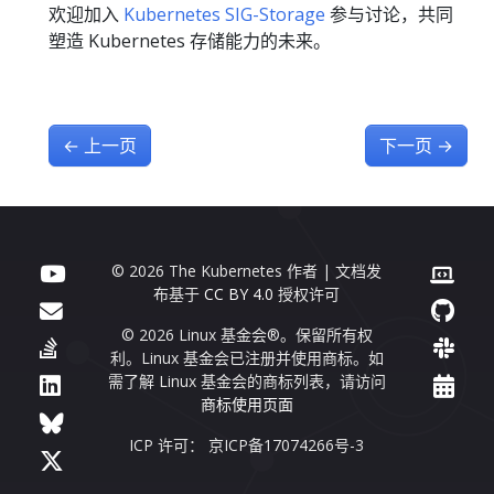
欢迎加入
Kubernetes SIG-Storage
参与讨论，共同
塑造 Kubernetes 存储能力的未来。
←
上一页
下一页
→
© 2026 The Kubernetes 作者 | 文档发
布基于
CC BY 4.0
授权许可
© 2026 Linux 基金会®。保留所有权
利。Linux 基金会已注册并使用商标。如
需了解 Linux 基金会的商标列表，请访问
商标使用页面
ICP 许可： 京ICP备17074266号-3