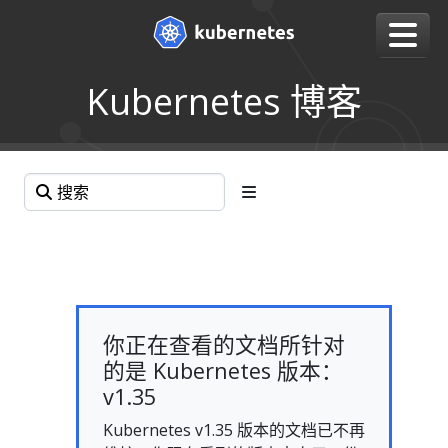
Kubernetes 博客
你正在查看的文档所针对
的是 Kubernetes 版本：
v1.35
Kubernetes v1.35 版本的文档已不再