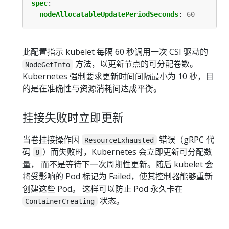
spec
:
nodeAllocatableUpdatePeriodSeconds
:
60
此配置指示 kubelet 每隔 60 秒调用一次 CSI 驱动的
方法，以更新节点的可分配卷数。
NodeGetInfo
Kubernetes 强制要求更新时间间隔最小为 10 秒，目
的是在准确性与资源消耗间达成平衡。
挂接失败时立即更新
当卷挂接操作因
错误（gRPC 代
ResourceExhausted
码
）而失败时，Kubernetes 会立即更新可分配数
8
量， 而不是等待下一次周期性更新。随后 kubelet 会
将受影响的 Pod 标记为 Failed，使其控制器能够重新
创建这些 Pod。 这样可以防止 Pod 永久卡在
状态。
ContainerCreating