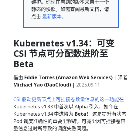
维护。你现在看到的版本来自于一份
静态的快照。如需查阅最新文档，请
点击
最新版本。
Kubernetes v1.34：可变
CSI 节点可分配数进阶至
Beta
借由
Eddie Torres (Amazon Web Services)
| 译者
Michael Yao (DaoCloud)
|
2025.09.11
CSI 驱动更新节点上可挂接卷数量信息的这一功能
在
Kubernetes v1.33 中首次以 Alpha 引入，如今在
Kubernetes v1.34 中进阶为
Beta
！ 这是提升有状态
Pod 调度准确性的重要里程碑，可减少因可挂接卷容
量信息过时所导致的调度失败问题。