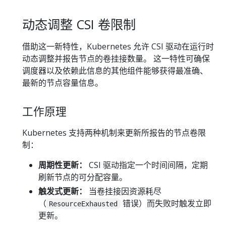
动态调整 CSI 卷限制
借助这一新特性，Kubernetes 允许 CSI 驱动在运行时
动态调整并报告节点的卷挂接数量。 这一特性可确保
调度器以及依赖此信息的其他组件能够获得最准确、
最新的节点容量信息。
工作原理
Kubernetes 支持两种机制来更新所报告的节点卷限
制：
周期性更新：
CSI 驱动指定一个时间间隔，定期
刷新节点的可分配容量。
触发式更新：
当卷挂接因资源耗尽
（
错误）而失败时触发立即
ResourceExhausted
更新。