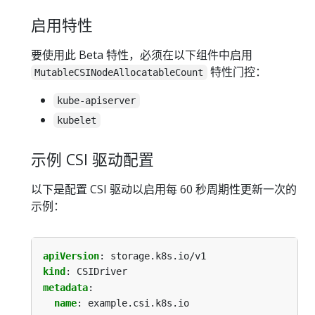
启用特性
要使用此 Beta 特性，必须在以下组件中启用
特性门控：
MutableCSINodeAllocatableCount
kube-apiserver
kubelet
示例 CSI 驱动配置
以下是配置 CSI 驱动以启用每 60 秒周期性更新一次的
示例：
apiVersion
:
storage.k8s.io/v1
kind
:
CSIDriver
metadata
:
name
:
example.csi.k8s.io