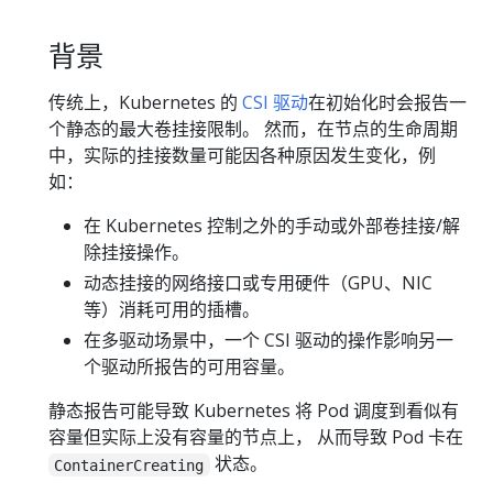
背景
传统上，Kubernetes 的
CSI 驱动
在初始化时会报告一
个静态的最大卷挂接限制。 然而，在节点的生命周期
中，实际的挂接数量可能因各种原因发生变化，例
如：
在 Kubernetes 控制之外的手动或外部卷挂接/解
除挂接操作。
动态挂接的网络接口或专用硬件（GPU、NIC
等）消耗可用的插槽。
在多驱动场景中，一个 CSI 驱动的操作影响另一
个驱动所报告的可用容量。
静态报告可能导致 Kubernetes 将 Pod 调度到看似有
容量但实际上没有容量的节点上， 从而导致 Pod 卡在
状态。
ContainerCreating