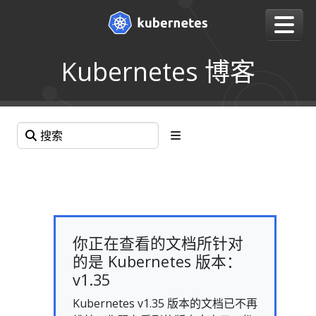
Kubernetes 博客
你正在查看的文档所针对
的是 Kubernetes 版本：
v1.35
Kubernetes v1.35 版本的文档已不再