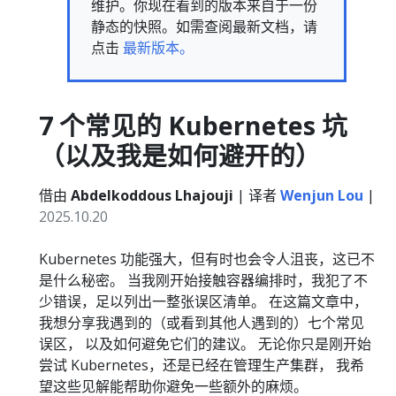
维护。你现在看到的版本来自于一份
静态的快照。如需查阅最新文档，请
点击
最新版本。
7 个常见的 Kubernetes 坑
（以及我是如何避开的）
借由
Abdelkoddous Lhajouji
| 译者
Wenjun Lou
|
2025.10.20
Kubernetes 功能强大，但有时也会令人沮丧，这已不
是什么秘密。 当我刚开始接触容器编排时，我犯了不
少错误，足以列出一整张误区清单。 在这篇文章中，
我想分享我遇到的（或看到其他人遇到的）七个常见
误区， 以及如何避免它们的建议。 无论你只是刚开始
尝试 Kubernetes，还是已经在管理生产集群， 我希
望这些见解能帮助你避免一些额外的麻烦。