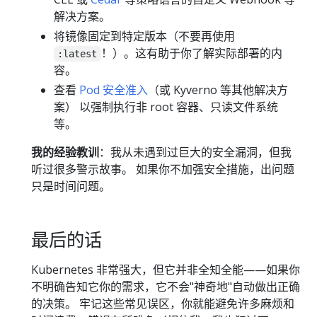
解决方案。
将镜像固定到特定版本（不要再使用
！）。这有助于你了解实际部署的内
:latest
容。
查看
Pod 安全准入
（或 Kyverno 等其他解决方
案） 以强制执行非 root 容器、只读文件系统
等。
我的经验教训
：我从未遇到过巨大的安全漏洞，但我
听过很多警示故事。 如果你不加强安全措施，出问题
只是时间问题。
最后的话
Kubernetes 非常强大，但它并非全知全能——如果你
不明确告知它你的需求，它不会"神奇地"自动做出正确
的决策。 牢记这些常见误区，你就能避免许多麻烦和