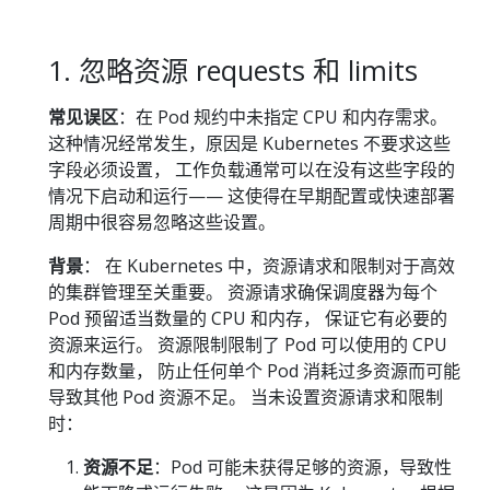
1. 忽略资源 requests 和 limits
常见误区
：在 Pod 规约中未指定 CPU 和内存需求。
这种情况经常发生，原因是 Kubernetes 不要求这些
字段必须设置， 工作负载通常可以在没有这些字段的
情况下启动和运行—— 这使得在早期配置或快速部署
周期中很容易忽略这些设置。
背景
： 在 Kubernetes 中，资源请求和限制对于高效
的集群管理至关重要。 资源请求确保调度器为每个
Pod 预留适当数量的 CPU 和内存， 保证它有必要的
资源来运行。 资源限制限制了 Pod 可以使用的 CPU
和内存数量， 防止任何单个 Pod 消耗过多资源而可能
导致其他 Pod 资源不足。 当未设置资源请求和限制
时：
资源不足
：Pod 可能未获得足够的资源，导致性