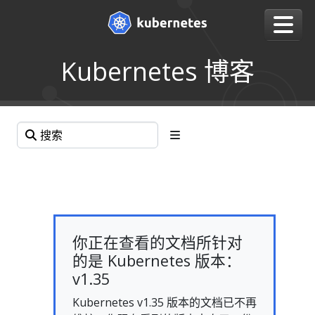
Kubernetes 博客
你正在查看的文档所针对
的是 Kubernetes 版本：
v1.35
Kubernetes v1.35 版本的文档已不再