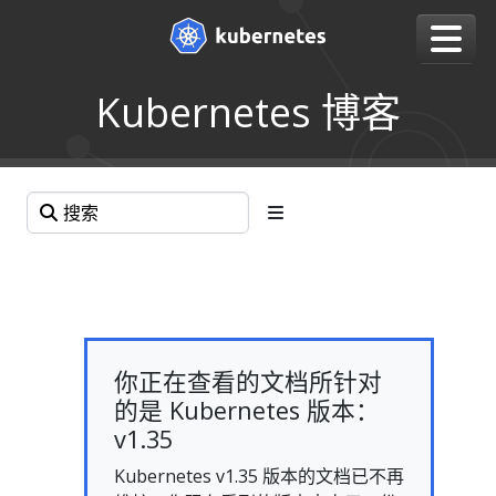
Kubernetes 博客
你正在查看的文档所针对
的是 Kubernetes 版本：
v1.35
Kubernetes v1.35 版本的文档已不再