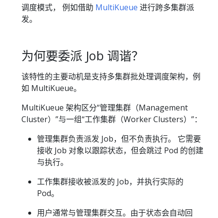
调度模式， 例如借助
MultiKueue
进行跨多集群派
发。
为何要委派 Job 调谐？
该特性的主要动机是支持多集群批处理调度架构，例
如 MultiKueue。
MultiKueue 架构区分“管理集群（Management
Cluster）”与一组“工作集群（Worker Clusters）”：
管理集群负责派发 Job，但不负责执行。 它需要
接收 Job 对象以跟踪状态，但会跳过 Pod 的创建
与执行。
工作集群接收被派发的 Job，并执行实际的
Pod。
用户通常与管理集群交互。由于状态会自动回