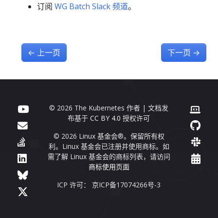
订阅
WG Batch Slack 频道
。
←
上一页
下一页
→
© 2026 The Kubernetes 作者 | 文档发
布基于
CC BY 4.0
授权许可
© 2026 Linux 基金会®。保留所有权
利。Linux 基金会已注册并使用商标。如
需了解 Linux 基金会的商标列表，请访问
商标使用页面
ICP 许可： 京ICP备17074266号-3