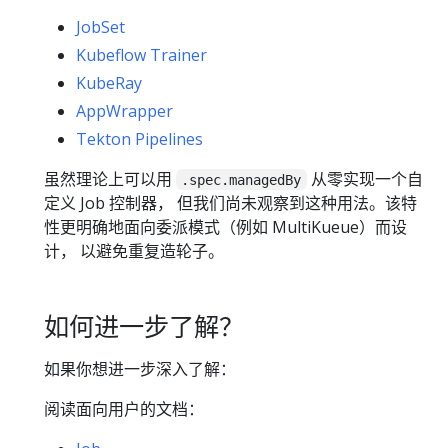
JobSet
Kubeflow Trainer
KubeRay
AppWrapper
Tekton Pipelines
虽然理论上可以用
从零实现一个自
.spec.managedBy
定义 Job 控制器， 但我们尚未观察到这种用法。该特
性更明确地面向委派模式（例如 MultiKueue）而设
计， 以避免重复造轮子。
如何进一步了解？
如果你想进一步深入了解：
阅读面向用户的文档：