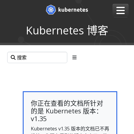
Kubernetes 博客
你正在查看的文档所针对
的是 Kubernetes 版本：
v1.35
Kubernetes v1.35 版本的文档已不再