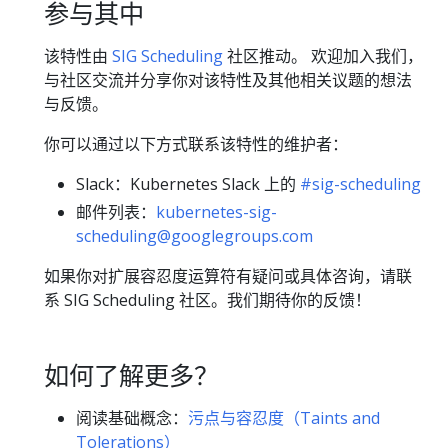
参与其中
该特性由
SIG Scheduling
社区推动。 欢迎加入我们，
与社区交流并分享你对该特性及其他相关议题的想法
与反馈。
你可以通过以下方式联系该特性的维护者：
Slack：Kubernetes Slack 上的
#sig-scheduling
邮件列表：
kubernetes-sig-
scheduling@googlegroups.com
如果你对扩展容忍度运算符有疑问或具体咨询，请联
系 SIG Scheduling 社区。我们期待你的反馈！
如何了解更多？
阅读基础概念：
污点与容忍度（Taints and
Tolerations）