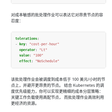
对成本敏感的批处理作业可以表达它对昂贵节点的容
忍度：
tolerations
:
- 
key
:
"cost-per-hour"
operator
:
"Lt"
value
:
"100"
effect
:
"NoSchedule"
该批处理作业会被调度到成本低于 100 美元/小时的节
点上，并避开更昂贵的节点。 结合 Kubernetes 的调
度优先级能力，你可以实现更精细的成本分层策略：
关键工作负载使用高配节点， 而批处理作业高效利用
更经济的资源。