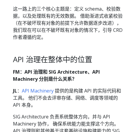
这一路上的三个核心主题是：定义 schema、校验数
据，以及处理既有的无效数据。 借助渐进式收紧校验
（在不破坏现有对象的前提下允许数据逐步改进），
我们现在可以在不破坏既有对象的情况下，引导 CRD
作者遵循约定。
API 治理在整体中的位置
FM：API 治理和 SIG Architecture、API
Machinery 分别是什么关系？
JL
：
API Machinery
提供的是构建 API 的实际代码和
工具。 他们不会去评审存储、网络、调度等领域的
API 本身。
SIG Architecture 负责系统整体方向，并与 API
Machinery 协作， 确保系统能力能支撑这个方向。
API 治理则和其他基于这套基础设施构建能力的 SIG