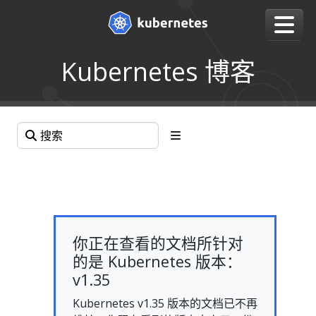
Kubernetes 博客
你正在查看的文档所针对
的是 Kubernetes 版本：
v1.35
Kubernetes v1.35 版本的文档已不再