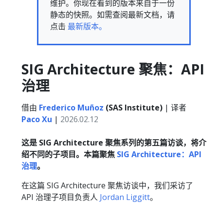
维护。你现在看到的版本来自于一份
静态的快照。如需查阅最新文档，请
点击
最新版本。
SIG Architecture 聚焦：API
治理
借由
Frederico Muñoz
(SAS Institute)
| 译者
Paco Xu
|
2026.02.12
这是 SIG Architecture 聚焦系列的第五篇访谈，将介
绍不同的子项目。本篇聚焦
SIG Architecture：API
治理
。
在这篇 SIG Architecture 聚焦访谈中，我们采访了
API 治理子项目负责人
Jordan Liggitt
。