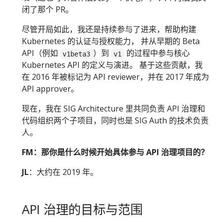
闭了那个 PR。
尽管开局如此，我还是持续参与了进来，帮助构建
Kubernetes 的认证与授权能力， 并从早期的 Beta
API（例如
）到
的过程中参与核心
v1beta3
v1
Kubernetes API 的定义与演进。 基于这些贡献，我
在 2016 年被标记为 API reviewer，并在 2017 年成为
API approver。
现在，我在 SIG Architecture 里共同负责 API 治理和
代码组织两个子项目，同时也是 SIG Auth 的技术负责
人。
FM：那你是什么时候开始具体参与 API 治理项目的？
JL
：大约在 2019 年。
API 治理的目标与范围