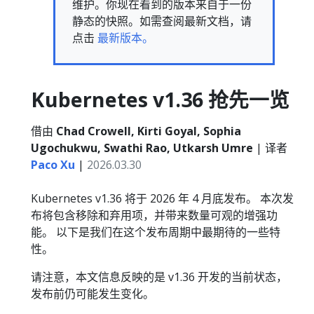
维护。你现在看到的版本来自于一份
静态的快照。如需查阅最新文档，请
点击
最新版本。
Kubernetes v1.36 抢先一览
借由
Chad Crowell, Kirti Goyal, Sophia
Ugochukwu, Swathi Rao, Utkarsh Umre
| 译者
Paco Xu
|
2026.03.30
Kubernetes v1.36 将于 2026 年 4 月底发布。 本次发
布将包含移除和弃用项，并带来数量可观的增强功
能。 以下是我们在这个发布周期中最期待的一些特
性。
请注意，本文信息反映的是 v1.36 开发的当前状态，
发布前仍可能发生变化。