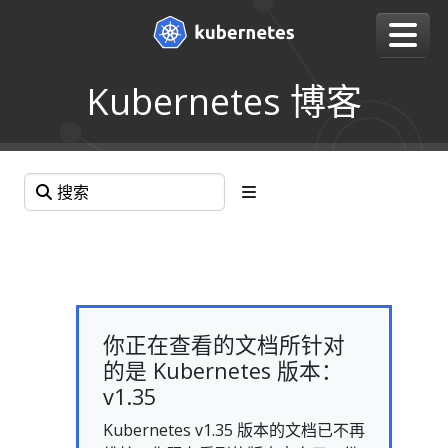
Kubernetes 博客
你正在查看的文档所针对
的是 Kubernetes 版本：
v1.35
Kubernetes v1.35 版本的文档已不再