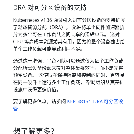
DRA 对可分区设备的支持
Kubernetes v1.36 通过引入对可分区设备的支持扩展
了动态资源分配（DRA）， 允许将单个硬件加速器拆
分为多个可在工作负载之间共享的逻辑单元。 这对
GPU 等高成本资源尤其有用，因为将整个设备独占给
单个工作负载可能导致利用不足。
通过这一增强，平台团队可以通过仅为每个工作负载
分配所需设备份额来提升整体集群效率，而不是完整
预留设备。 这使得在保持隔离和控制的同时，更容易
在同一硬件上运行多个工作负载， 帮助组织从其基础
设施中获得更多价值。
要了解更多信息，请参阅
KEP-4815：DRA 可分区设
备
想了解更多？