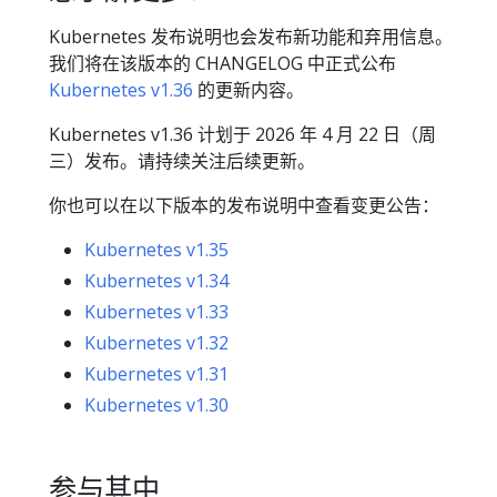
Kubernetes 发布说明也会发布新功能和弃用信息。
我们将在该版本的 CHANGELOG 中正式公布
Kubernetes v1.36
的更新内容。
Kubernetes v1.36 计划于 2026 年 4 月 22 日（周
三）发布。请持续关注后续更新。
你也可以在以下版本的发布说明中查看变更公告：
Kubernetes v1.35
Kubernetes v1.34
Kubernetes v1.33
Kubernetes v1.32
Kubernetes v1.31
Kubernetes v1.30
参与其中