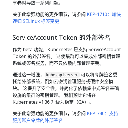
享卷时导致一系列问题。
关于此增强功能的更多细节，请参阅
KEP-1710：加快
递归 SELinux 标签变更
ServiceAccount Token 的外部签名
作为 beta 功能，Kubernetes 已支持 ServiceAccount
Token 的外部签名。 这使集群可以集成外部密钥管理
系统或签名服务，而不只依赖内部管理密钥。
通过这一增强，
可以将令牌签名委
kube-apiserver
托给外部系统，例如云密钥管理服务或硬件安全模
块。 这提升了安全性，并简化了依赖集中式签名基础
设施的集群的密钥管理。 我们预计它将在
Kubernetes v1.36 升级为稳定（GA）。
关于此增强功能的更多细节，请参阅
KEP-740：支持
服务账户令牌的外部签名