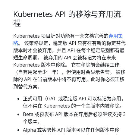
Kubernetes API 的移除与弃用流
程
Kubernetes 项目针对功能有一套文档完善的
弃用策
略
。 该策略规定，稳定版 API 只有在有新的稳定替代
版本时才会被弃用，并且 API 在每个稳定级别都有最
短生命周期。 被弃用的 API 会被标记为将在未来
Kubernetes 版本中移除。 它在移除前会继续工作
（自弃用起至少一年），但使用时会显示告警。 被移
除的 API 在当前版本中将不再可用，此时你必须迁移
到替代方案。
正式可用（GA）或稳定版 API 可以标记为弃用，
但不得在 Kubernetes 的一个主版本内被移除。
Beta 或预发布 API 版本在弃用后必须继续支持 3
个版本。
Alpha 或实验性 API 版本可以在任何版本中移