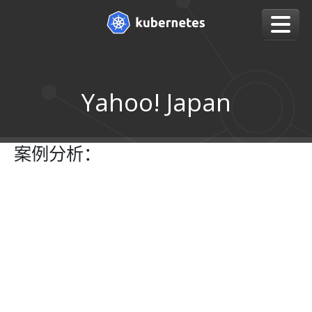
Yahoo! Japan
案例分析：