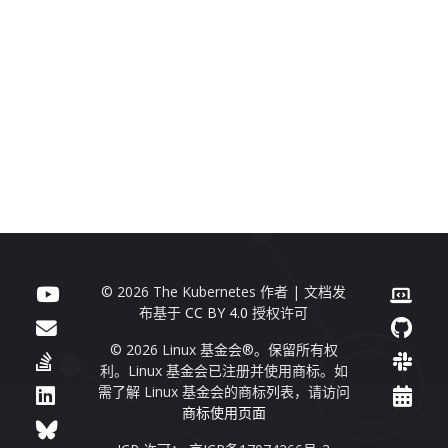
© 2026 The Kubernetes 作者 | 文档发
布基于
CC BY 4.0
授权许可
© 2026 Linux 基金会®。保留所有权
利。Linux 基金会已注册并使用商标。如
需了解 Linux 基金会的商标列表，请访问
商标使用页面