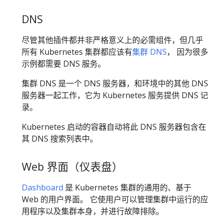
DNS
尽管其他插件都并非严格意义上的必需组件，但几乎
所有 Kubernetes 集群都应该有
集群 DNS
， 因为很多
示例都需要 DNS 服务。
集群 DNS 是一个 DNS 服务器，和环境中的其他 DNS
服务器一起工作，它为 Kubernetes 服务提供 DNS 记
录。
Kubernetes 启动的容器自动将此 DNS 服务器包含在
其 DNS 搜索列表中。
Web 界面（仪表盘）
Dashboard
是 Kubernetes 集群的通用的、基于
Web 的用户界面。 它使用户可以管理集群中运行的应
用程序以及集群本身，并进行故障排除。