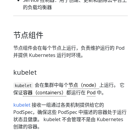
Service 控制器：用于创建、更新和删除云平台上
的负载均衡器
节点组件
节点组件会在每个节点上运行，负责维护运行的 Pod
并提供 Kubernetes 运行时环境。
kubelet
会在集群中每个
节点（node）
上运行。 它
kubelet
保证
容器（containers）
都运行在
Pod
中。
kubelet
接收一组通过各类机制提供给它的
PodSpec，确保这些 PodSpec 中描述的容器处于运行
状态且健康。 kubelet 不会管理不是由 Kubernetes
创建的容器。