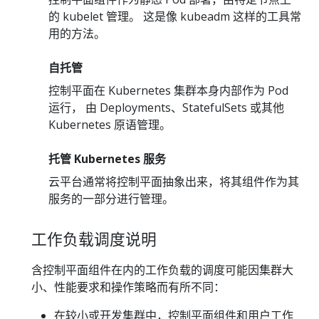
的 kubelet 管理。 这是像 kubeadm 这样的工具常
用的方法。
自托管
控制平面在 Kubernetes 集群本身内部作为 Pod
运行， 由 Deployments、StatefulSets 或其他
Kubernetes 原语管理。
托管 Kubernetes 服务
云平台通常将控制平面抽象出来，将其组件作为其
服务的一部分进行管理。
工作负载调度说明
含控制平面组件在内的工作负载的调度可能因集群大
小、性能要求和操作策略而有所不同：
在较小或开发集群中，控制平面组件和用户工作