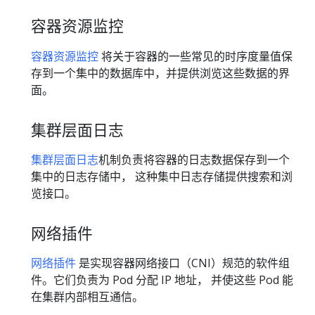
容器资源监控
容器资源监控
将关于容器的一些常见的时序度量值保
存到一个集中的数据库中，并提供浏览这些数据的界
面。
集群层面日志
集群层面日志
机制负责将容器的日志数据保存到一个
集中的日志存储中， 这种集中日志存储提供搜索和浏
览接口。
网络插件
网络插件
是实现容器网络接口（CNI）规范的软件组
件。它们负责为 Pod 分配 IP 地址， 并使这些 Pod 能
在集群内部相互通信。