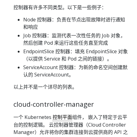
控制器有许多不同类型。以下是一些例子：
Node 控制器：负责在节点出现故障时进行通知
和响应
Job 控制器：监测代表一次性任务的 Job 对象，
然后创建 Pod 来运行这些任务直至完成
EndpointSlice 控制器：填充 EndpointSlice 对象
（以提供 Service 和 Pod 之间的链接）。
ServiceAccount 控制器：为新的命名空间创建默
认的 ServiceAccount。
以上并不是一个详尽的列表。
cloud-controller-manager
一个 Kubernetes
控制平面
组件， 嵌入了特定于云平
台的控制逻辑。 云控制器管理器（Cloud Controller
Manager）允许将你的集群连接到云提供商的 API 之