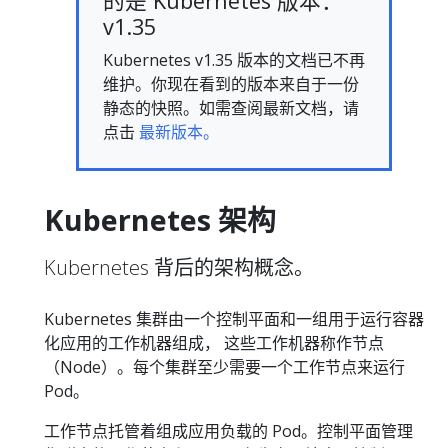
的是 Kubernetes 版本：
v1.35
Kubernetes v1.35 版本的文档已不再
维护。你现在看到的版本来自于一份
静态的快照。如需查阅最新文档，请
点击
最新版本。
Kubernetes 架构
Kubernetes 背后的架构概念。
Kubernetes 集群由一个控制平面和一组用于运行容器
化应用的工作机器组成， 这些工作机器称作节点
（Node）。每个集群至少需要一个工作节点来运行
Pod。
工作节点托管着组成应用负载的 Pod。控制平面管理