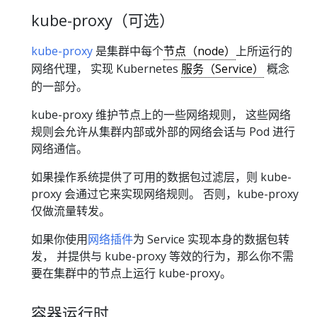
kube-proxy（可选）
kube-proxy
是集群中每个
节点（node）
上所运行的
网络代理， 实现 Kubernetes
服务（Service）
概念
的一部分。
kube-proxy 维护节点上的一些网络规则， 这些网络
规则会允许从集群内部或外部的网络会话与 Pod 进行
网络通信。
如果操作系统提供了可用的数据包过滤层，则 kube-
proxy 会通过它来实现网络规则。 否则，kube-proxy
仅做流量转发。
如果你使用
网络插件
为 Service 实现本身的数据包转
发， 并提供与 kube-proxy 等效的行为，那么你不需
要在集群中的节点上运行 kube-proxy。
容器运行时