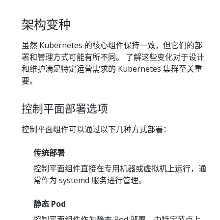
架构变种
虽然 Kubernetes 的核心组件保持一致，但它们的部
署和管理方式可能有所不同。 了解这些变化对于设计
和维护满足特定运营需求的 Kubernetes 集群至关重
要。
控制平面部署选项
控制平面组件可以通过以下几种方式部署：
传统部署
控制平面组件直接在专用机器或虚拟机上运行，通
常作为 systemd 服务进行管理。
静态 Pod
控制平面组件作为静态 Pod 部署，由特定节点上