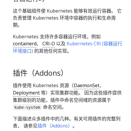
这个基础组件使 Kubernetes 能够有效运行容器。 它
负责管理 Kubernetes 环境中容器的执行和生命周
期。
Kubernetes 支持许多容器运行环境，例如
containerd
、
CRI-O
以及
Kubernetes CRI (容器运行
环境接口)
的其他任何实现。
插件（Addons）
插件使用 Kubernetes 资源（
DaemonSet
、
Deployment
等）实现集群功能。 因为这些插件提供
集群级别的功能，插件中命名空间域的资源属于
命名空间。
kube-system
下面描述众多插件中的几种。有关可用插件的完整列
表， 请参见
插件（Addons）
。