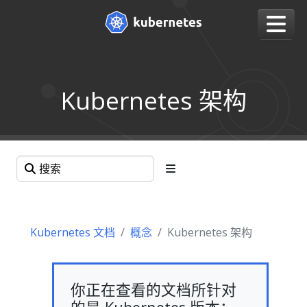
Kubernetes 架构
Kubernetes 文档
概念
Kubernetes 架构
你正在查看的文档所针对