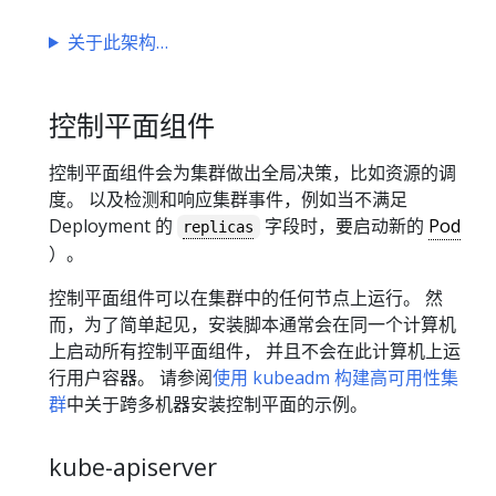
关于此架构
控制平面组件
控制平面组件会为集群做出全局决策，比如资源的调
度。 以及检测和响应集群事件，例如当不满足
Deployment 的
字段时，要启动新的
Pod
replicas
）。
控制平面组件可以在集群中的任何节点上运行。 然
而，为了简单起见，安装脚本通常会在同一个计算机
上启动所有控制平面组件， 并且不会在此计算机上运
行用户容器。 请参阅
使用 kubeadm 构建高可用性集
群
中关于跨多机器安装控制平面的示例。
kube-apiserver