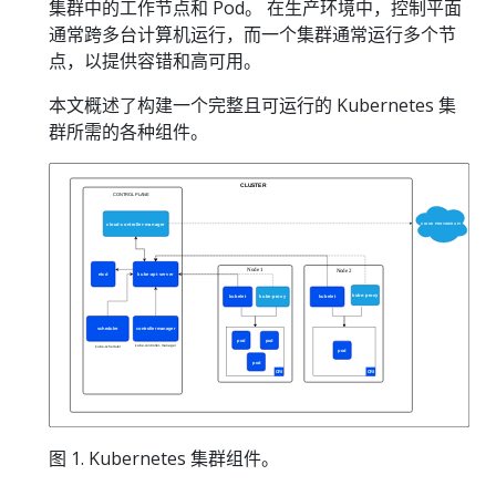
集群中的工作节点和 Pod。 在生产环境中，控制平面
通常跨多台计算机运行，而一个集群通常运行多个节
点，以提供容错和高可用。
本文概述了构建一个完整且可运行的 Kubernetes 集
群所需的各种组件。
图 1. Kubernetes 集群组件。