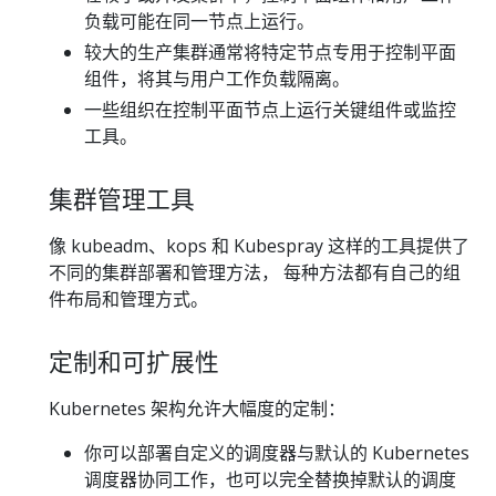
负载可能在同一节点上运行。
较大的生产集群通常将特定节点专用于控制平面
组件，将其与用户工作负载隔离。
一些组织在控制平面节点上运行关键组件或监控
工具。
集群管理工具
像 kubeadm、kops 和 Kubespray 这样的工具提供了
不同的集群部署和管理方法， 每种方法都有自己的组
件布局和管理方式。
定制和可扩展性
Kubernetes 架构允许大幅度的定制：
你可以部署自定义的调度器与默认的 Kubernetes
调度器协同工作，也可以完全替换掉默认的调度