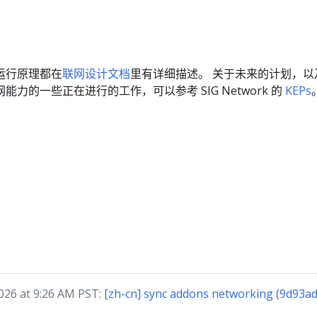
运行原理都在
联网设计文档
里有详细描述。 关于未来的计划，以
 联网能力的一些正在进行的工作，可以参考 SIG Network 的
KEPs
26 at 9:26 AM PST:
[zh-cn] sync addons networking (9d93a