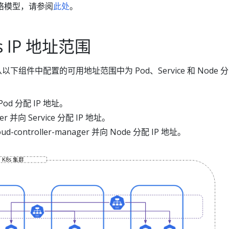
 网络模型，请参阅
此处
。
es IP 地址范围
要从以下组件中配置的可用地址范围中为 Pod、Service 和 Node 
d 分配 IP 地址。
ver 并向 Service 分配 IP 地址。
loud-controller-manager 并向 Node 分配 IP 地址。