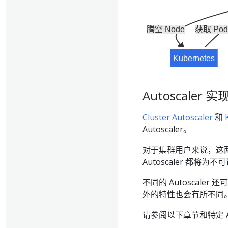
腾空 Node
获取 Pod
Kubernetes
Autoscaler 实
Cluster Autoscaler
和
Autoscaler。
对于集群用户来说，这两个 
Autoscaler 都将为
不同的 Autoscal
外的特性也会有所不同
请参阅以下章节和特定 Au