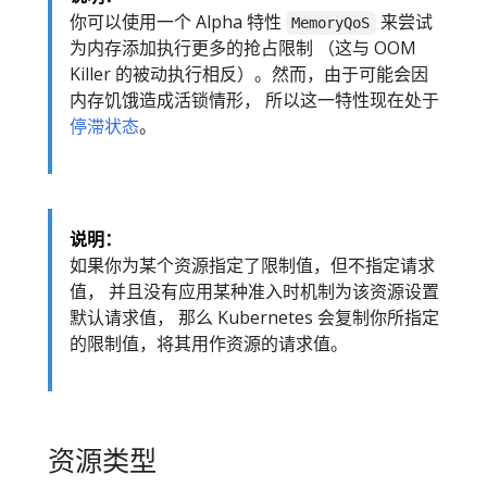
你可以使用一个 Alpha 特性
来尝试
MemoryQoS
为内存添加执行更多的抢占限制 （这与 OOM
Killer 的被动执行相反）。然而，由于可能会因
内存饥饿造成活锁情形， 所以这一特性现在处于
停滞状态
。
说明：
如果你为某个资源指定了限制值，但不指定请求
值， 并且没有应用某种准入时机制为该资源设置
默认请求值， 那么 Kubernetes 会复制你所指定
的限制值，将其用作资源的请求值。
资源类型