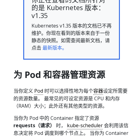
的是 Kubernetes 版本：
v1.35
Kubernetes v1.35 版本的文档已不再
维护。你现在看到的版本来自于一份
静态的快照。如需查阅最新文档，请
点击
最新版本。
为 Pod 和容器管理资源
当你定义
Pod
时可以选择性地为每个
容器
设定所需要
的资源数量。 最常见的可设定资源是 CPU 和内存
（RAM）大小；此外还有其他类型的资源。
当你为 Pod 中的 Container 指定了资源
requests（请求）
时，
kube-scheduler
会利用该信
息决定将 Pod 调度到哪个节点上。 当你为 Container