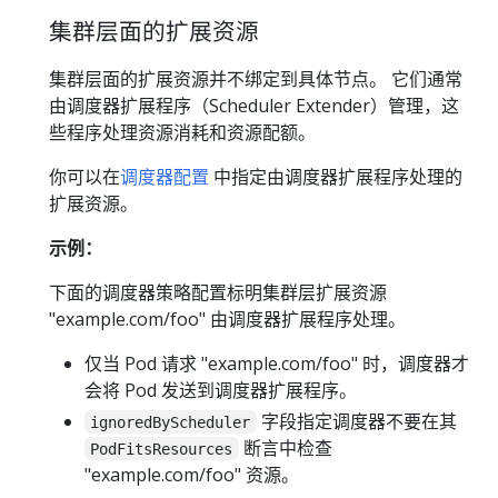
集群层面的扩展资源
集群层面的扩展资源并不绑定到具体节点。 它们通常
由调度器扩展程序（Scheduler Extender）管理，这
些程序处理资源消耗和资源配额。
你可以在
调度器配置
中指定由调度器扩展程序处理的
扩展资源。
示例：
下面的调度器策略配置标明集群层扩展资源
"example.com/foo" 由调度器扩展程序处理。
仅当 Pod 请求 "example.com/foo" 时，调度器才
会将 Pod 发送到调度器扩展程序。
字段指定调度器不要在其
ignoredByScheduler
断言中检查
PodFitsResources
"example.com/foo" 资源。