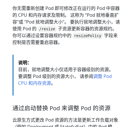
你无需重新创建 Pod 即可修改正在运行的 Pod 中容器
的 CPU 和内存请求及限制。 这称为 "Pod 就地垂直扩
容"或 "Pod 就地调整大小"。 要执行就地调整大小，请
使用 Pod 的
子资源更新容器的资源规约。
/resize
你可以通过设置容器规约中的
字段来
resizePolicy
控制是否需要重启容器。
说明：
目前，就地调整大小仅适用于容器级别的资源。
要调整 Pod 级别的资源大小， 请参阅
调整 Pod
CPU 和内存资源
。
通过启动替换 Pod 来调整 Pod 的资源
云原生方式更改 Pod 资源的方法是更新工作负载对象
（例如 Deployment 或 StatefulSet）中的 Pod 模