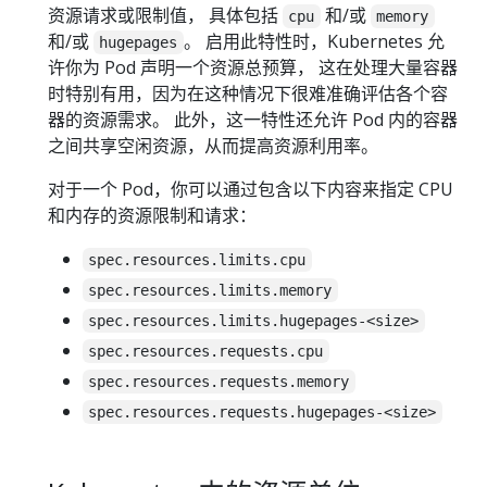
资源请求或限制值， 具体包括
和/或
cpu
memory
和/或
。 启用此特性时，Kubernetes 允
hugepages
许你为 Pod 声明一个资源总预算， 这在处理大量容器
时特别有用，因为在这种情况下很难准确评估各个容
器的资源需求。 此外，这一特性还允许 Pod 内的容器
之间共享空闲资源，从而提高资源利用率。
对于一个 Pod，你可以通过包含以下内容来指定 CPU
和内存的资源限制和请求：
spec.resources.limits.cpu
spec.resources.limits.memory
spec.resources.limits.hugepages-<size>
spec.resources.requests.cpu
spec.resources.requests.memory
spec.resources.requests.hugepages-<size>