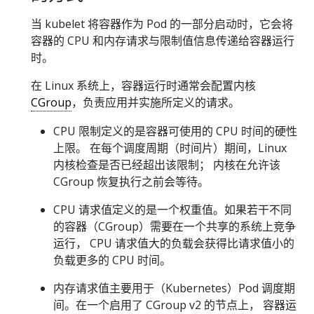
当 kubelet 将容器作为 Pod 的一部分启动时，它会将
容器的 CPU 和内存请求与限制值信息传递给容器运行
时。
在 Linux 系统上，容器运行时通常会配置内核
CGroup
，负责应用并实施所定义的请求。
CPU 限制定义的是容器可使用的 CPU 时间的硬性
上限。 在每个调度周期（时间片）期间，Linux
内核检查是否已经超出该限制； 内核在允许该
CGroup 恢复执行之前会等待。
CPU 请求值定义的是一个权重值。如果若干不同
的容器（CGroup）需要在一个共享的系统上竞争
运行， CPU 请求值大的负载会获得比请求值小的
负载更多的 CPU 时间。
内存请求值主要用于（Kubernetes）Pod 调度期
间。在一个启用了 CGroup v2 的节点上， 容器运