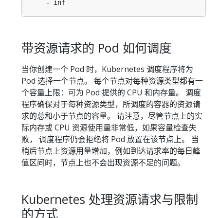
- inf 
带资源请求的 Pod 如何调度
当你创建一个 Pod 时，Kubernetes 调度程序将为
Pod 选择一个节点。 每个节点对每种资源类型都有一
个容量上限：可为 Pod 提供的 CPU 和内存量。 调度
程序确保对于每种资源类型，所调度的容器的资源请
求的总和小于节点的容量。 请注意，尽管节点上的实
际内存或 CPU 资源使用量非常低，如果容量检查失
败， 调度程序仍会拒绝将 Pod 放置在该节点上。 当
稍后节点上资源用量增加，例如到达请求率的每日峰
值区间时，节点上也不会出现资源不足的问题。
Kubernetes 处理资源请求与限制
的方式