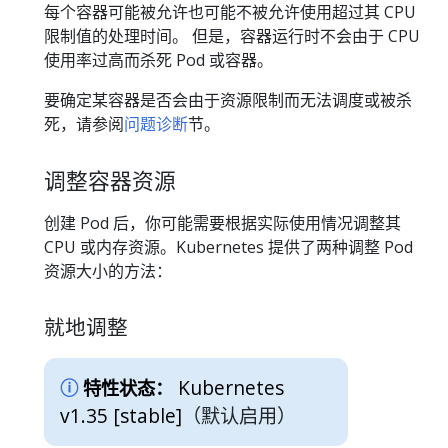
每个容器可能被允许也可能不被允许使用超过其 CPU
限制值的处理时间。 但是，容器运行时不会由于 CPU
使用率过高而杀死 Pod 或容器。
要确定某容器是否会由于资源限制而无法调度或被杀
死，请参阅
问题诊断
节。
调整容器资源
创建 Pod 后，你可能需要根据实际使用情况调整其
CPU 或内存资源。Kubernetes 提供了两种调整 Pod
资源大小的方法：
就地调整
Kubernetes
特性状态：
v1.35 [stable]
（默认启用）