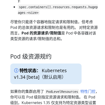
y
spec.containers[].resources.requests.hugep
ages-<size>
尽管你只能逐个容器地指定请求和限制值，但考虑
Pod 的总体资源请求和限制也是有用的。 对特定资源
而言，
Pod 的资源请求/限制值
是 Pod 中各容器对该
类型资源的请求/限制值的总和。
Pod 级资源规约
Kubernetes
特性状态：
v1.34 [beta]
（默认启用）
如果你的集群启用了
特性门控
，
PodLevelResources
你可以在 Pod 级别指定资源请求和限制值。 在 Pod
级别，Kubernetes 1.35 仅支持为特定资源类型设置