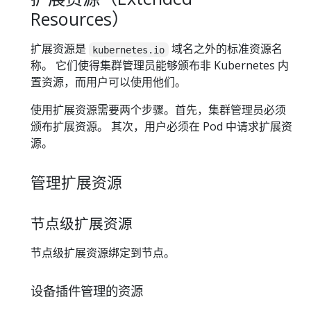
Resources）
扩展资源是
域名之外的标准资源名
kubernetes.io
称。 它们使得集群管理员能够颁布非 Kubernetes 内
置资源，而用户可以使用他们。
使用扩展资源需要两个步骤。首先，集群管理员必须
颁布扩展资源。 其次，用户必须在 Pod 中请求扩展资
源。
管理扩展资源
节点级扩展资源
节点级扩展资源绑定到节点。
设备插件管理的资源