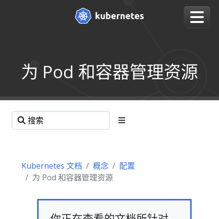
为 Pod 和容器管理资源
Kubernetes 文档
概念
配置
为 Pod 和容器管理资源
你正在查看的文档所针对