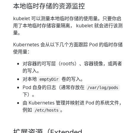
本地临时存储的资源监控
kubelet 可以测量本地临时存储的使用量。只要你启
用了本地临时存储容量隔离， kubelet 就会进行该测
量。
Kubernetes 会从以下几个方面跟踪 Pod 的临时存储
使用量：
对容器的可写层（rootfs）、容器镜像，或两者
的写入。
对本地
卷的写入。
emptyDir
Pod 自身的日志（通常存放在
/var/log/pods
下）。
由 Kubernetes 管理并映射进 Pod 的系统文件，
例如
。
/etc/hosts
扩展资源（Extended