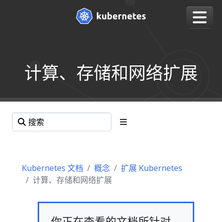
计算、存储和网络扩展
Kubernetes 文档
概念
扩展 Kubernetes
计算、存储和网络扩展
你正在查看的文档所针对