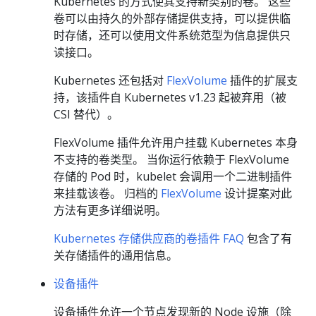
Kubernetes 的方式使其支持新类别的卷。 这些
卷可以由持久的外部存储提供支持，可以提供临
时存储，还可以使用文件系统范型为信息提供只
读接口。
Kubernetes 还包括对
FlexVolume
插件的扩展支
持，该插件自 Kubernetes v1.23 起被弃用（被
CSI 替代）。
FlexVolume 插件允许用户挂载 Kubernetes 本身
不支持的卷类型。 当你运行依赖于 FlexVolume
存储的 Pod 时，kubelet 会调用一个二进制插件
来挂载该卷。 归档的
FlexVolume
设计提案对此
方法有更多详细说明。
Kubernetes 存储供应商的卷插件 FAQ
包含了有
关存储插件的通用信息。
设备插件
设备插件允许一个节点发现新的 Node 设施（除