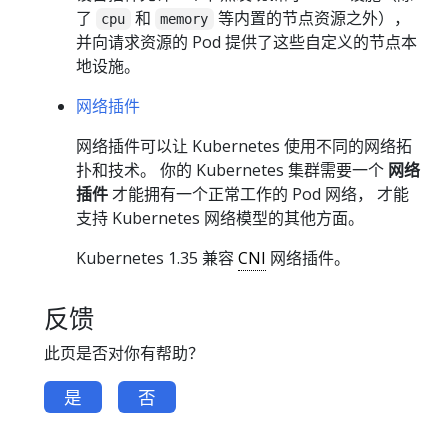
了
和
等内置的节点资源之外），
cpu
memory
并向请求资源的 Pod 提供了这些自定义的节点本
地设施。
网络插件
网络插件可以让 Kubernetes 使用不同的网络拓
扑和技术。 你的 Kubernetes 集群需要一个
网络
插件
才能拥有一个正常工作的 Pod 网络， 才能
支持 Kubernetes 网络模型的其他方面。
Kubernetes 1.35 兼容
CNI
网络插件。
反馈
此页是否对你有帮助？
是
否