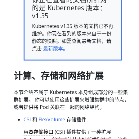
的是 Kubernetes 版本：
v1.35
Kubernetes v1.35 版本的文档已不再
维护。你现在看到的版本来自于一份
静态的快照。如需查阅最新文档，请
点击
最新版本。
计算、存储和网络扩展
本节介绍不属于 Kubernetes 本身组成部分的一些集
群扩展。 你可以使用这些扩展来增强集群中的节点，
或者提供将 Pod 关联在一起的网络结构。
CSI
和
FlexVolume
存储插件
容器存储接口
(CSI) 插件提供了一种扩展