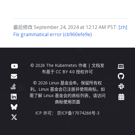
最后修改 September 24, 2024 at 12:12 AM PST:
[zh]
Fix grammatical error (cb960efe9e)
© 2026 The Kubernetes 作者 | 文档发
布基于
CC BY 4.0
授权许可
© 2026 Linux 基金会®。保留所有权
利。Linux 基金会已注册并使用商标。如
需了解 Linux 基金会的商标列表，请访问
商标使用页面
ICP 许可： 京ICP备17074266号-3