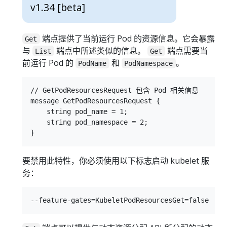
v1.34 [beta]
端点提供了当前运行 Pod 的资源信息。它会暴露
Get
与
端点中所述类似的信息。
端点需要当
List
Get
前运行 Pod 的
和
。
PodName
PodNamespace
// GetPodResourcesRequest 包含 Pod 相关信息

message GetPodResourcesRequest {

    string pod_name = 1;

    string pod_namespace = 2;

要禁用此特性，你必须使用以下标志启动 kubelet 服
务：