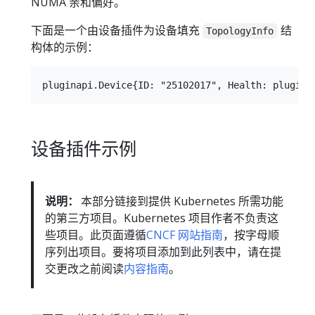
NUMA 亲和偏好。
下面是一个由设备插件为设备填充
结
TopologyInfo
构体的示例：
设备插件示例
说明：
本部分链接到提供 Kubernetes 所需功能
的第三方项目。Kubernetes 项目作者不负责这
些项目。此页面遵循
CNCF 网站指南
，按字母顺
序列出项目。要将项目添加到此列表中，请在提
交更改之前阅读
内容指南
。