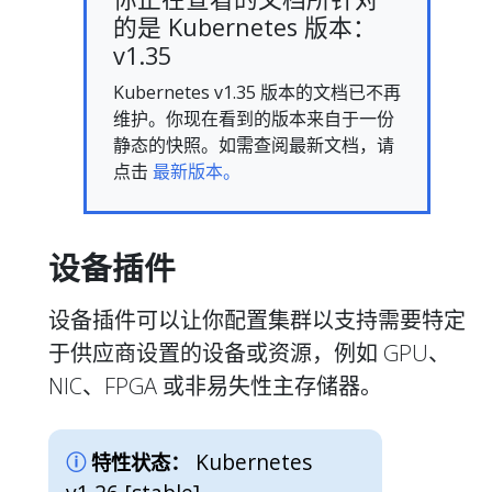
的是 Kubernetes 版本：
v1.35
Kubernetes v1.35 版本的文档已不再
维护。你现在看到的版本来自于一份
静态的快照。如需查阅最新文档，请
点击
最新版本。
设备插件
设备插件可以让你配置集群以支持需要特定
于供应商设置的设备或资源，例如 GPU、
NIC、FPGA 或非易失性主存储器。
Kubernetes
特性状态：