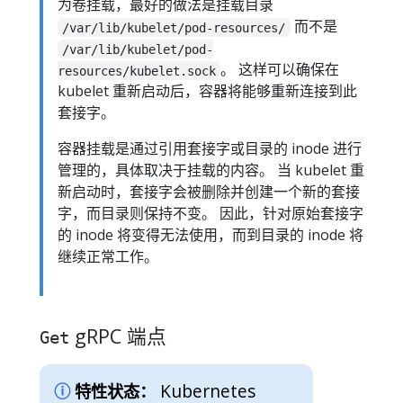
为卷挂载，最好的做法是挂载目录
而不是
/var/lib/kubelet/pod-resources/
/var/lib/kubelet/pod-
。 这样可以确保在
resources/kubelet.sock
kubelet 重新启动后，容器将能够重新连接到此
套接字。
容器挂载是通过引用套接字或目录的 inode 进行
管理的，具体取决于挂载的内容。 当 kubelet 重
新启动时，套接字会被删除并创建一个新的套接
字，而目录则保持不变。 因此，针对原始套接字
的 inode 将变得无法使用，而到目录的 inode 将
继续正常工作。
gRPC 端点
Get
Kubernetes
特性状态：