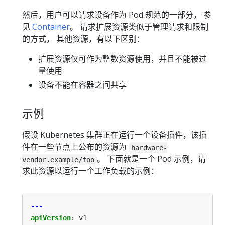
然后，用户可以请求设备作为 Pod 规范的一部分， 参
见
Container
。 请求扩展资源类似于管理请求和限制
的方式， 其他资源，有以下区别：
扩展资源仅可作为整数资源使用，并且不能被过
量使用
设备不能在容器之间共享
示例
假设 Kubernetes 集群正在运行一个设备插件，该插
件在一些节点上公布的资源为
hardware-
。 下面就是一个 Pod 示例，请
vendor.example/foo
求此资源以运行一个工作负载的示例：
---
apiVersion
:
v1