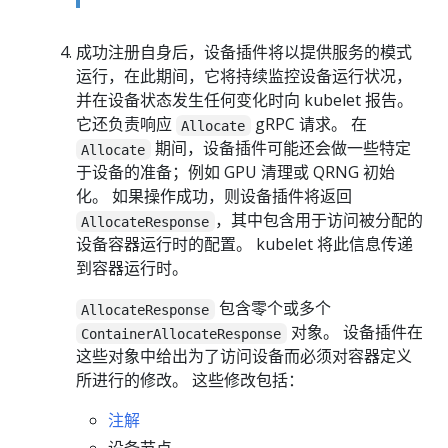
成功注册自身后，设备插件将以提供服务的模式
运行，在此期间，它将持续监控设备运行状况，
并在设备状态发生任何变化时向 kubelet 报告。
它还负责响应
gRPC 请求。 在
Allocate
期间，设备插件可能还会做一些特定
Allocate
于设备的准备；例如 GPU 清理或 QRNG 初始
化。 如果操作成功，则设备插件将返回
，其中包含用于访问被分配的
AllocateResponse
设备容器运行时的配置。 kubelet 将此信息传递
到容器运行时。
包含零个或多个
AllocateResponse
对象。 设备插件在
ContainerAllocateResponse
这些对象中给出为了访问设备而必须对容器定义
所进行的修改。 这些修改包括：
注解