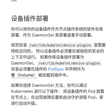
设备插件部署
你可以将你的设备插件作为节点操作系统的软件包来
部署、作为 DaemonSet 来部署或者手动部署。
规范目录
是需要
/var/lib/kubelet/device-plugins
特权访问的， 所以设备插件必须要在被授权的安全的
上下文中运行。 如果你将设备插件部署为
DaemonSet，
/var/lib/kubelet/device-plugins
目录必须要在插件的
PodSpec
中声明作为
卷（Volume）
被挂载到插件中。
如果你选择 DaemonSet 方法，你可以通过
Kubernetes 进行以下操作： 将设备插件的 Pod 放置
在节点上，在出现故障后重新启动守护进程 Pod，来
进行自动升级。