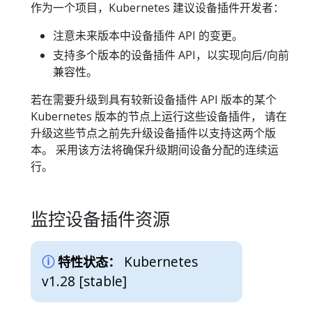
作为一个项目，Kubernetes 建议设备插件开发者：
注意未来版本中设备插件 API 的变更。
支持多个版本的设备插件 API，以实现向后/向前
兼容性。
若在需要升级到具有较新设备插件 API 版本的某个
Kubernetes 版本的节点上运行这些设备插件， 请在
升级这些节点之前先升级设备插件以支持这两个版
本。 采用该方法将确保升级期间设备分配的连续运
行。
监控设备插件资源
Kubernetes
特性状态：
v1.28 [stable]