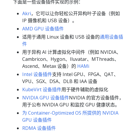
下面是一些设备插件实现的示例：
Akri
，它可以让你轻松公开异构叶子设备（例如
IP 摄像机和 USB 设备）。
AMD GPU 设备插件
适用于通用 Linux 设备和 USB 设备的
通用设备插
件
用于异构 AI 计算虚拟化中间件（例如 NVIDIA、
Cambricon、Hygon、Iluvatar、MThreads、
Ascend、Metax 设备）的
HAMi
Intel 设备插件
支持 Intel GPU、FPGA、QAT、
VPU、SGX、DSA、DLB 和 IAA 设备
KubeVirt 设备插件
用于硬件辅助的虚拟化
NVIDIA GPU 设备插件
NVIDIA 的官方设备插件，
用于公布 NVIDIA GPU 和监控 GPU 健康状态。
为 Container-Optimized OS 所提供的 NVIDIA
GPU 设备插件
RDMA 设备插件