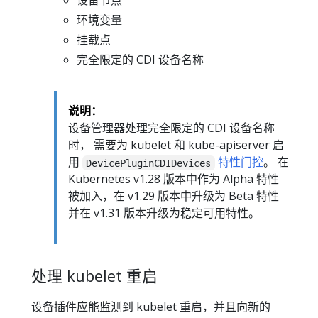
设备节点
环境变量
挂载点
完全限定的 CDI 设备名称
说明：
设备管理器处理完全限定的 CDI 设备名称
时， 需要为 kubelet 和 kube-apiserver 启
用
特性门控
。 在
DevicePluginCDIDevices
Kubernetes v1.28 版本中作为 Alpha 特性
被加入，在 v1.29 版本中升级为 Beta 特性
并在 v1.31 版本升级为稳定可用特性。
处理 kubelet 重启
设备插件应能监测到 kubelet 重启，并且向新的