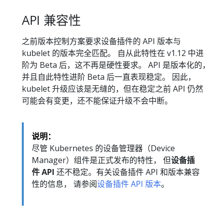
API 兼容性
之前版本控制方案要求设备插件的 API 版本与
kubelet 的版本完全匹配。 自从此特性在 v1.12 中进
阶为 Beta 后，这不再是硬性要求。 API 是版本化的，
并且自此特性进阶 Beta 后一直表现稳定。 因此，
kubelet 升级应该是无缝的，但在稳定之前 API 仍然
可能会有变更，还不能保证升级不会中断。
说明：
尽管 Kubernetes 的设备管理器（Device
Manager）组件是正式发布的特性， 但
设备插
件 API
还不稳定。有关设备插件 API 和版本兼容
性的信息， 请参阅
设备插件 API 版本
。