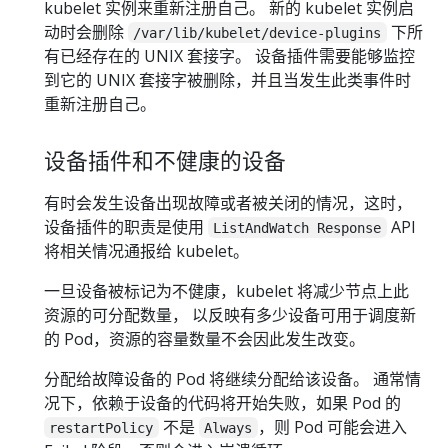
kubelet 实例来重新注册自己。 新的 kubelet 实例启
动时会删除
下所
/var/lib/kubelet/device-plugins
有已经存在的 UNIX 套接字。 设备插件需要能够监控
到它的 UNIX 套接字被删除，并且当发生此类事件时
重新注册自己。
设备插件和不健康的设备
有时会发生设备出现故障或者被关闭的情况，这时，
设备插件的职责是使用
API
ListAndWatch Response
将相关情况通报给 kubelet。
一旦设备被标记为不健康，kubelet 将减少节点上此
资源的可分配数量， 以反映有多少设备可用于调度新
的 Pod，资源的容量数量不会因此发生改变。
分配给故障设备的 Pod 将继续分配给该设备。 通常情
况下，依赖于设备的代码将开始失败，如果 Pod 的
不是
，则 Pod 可能会进入
restartPolicy
Always