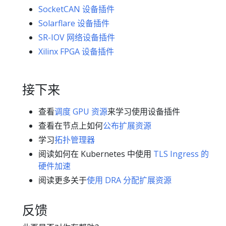
SocketCAN 设备插件
Solarflare 设备插件
SR-IOV 网络设备插件
Xilinx FPGA 设备插件
接下来
查看
调度 GPU 资源
来学习使用设备插件
查看在节点上如何
公布扩展资源
学习
拓扑管理器
阅读如何在 Kubernetes 中使用
TLS Ingress 的
硬件加速
阅读更多关于
使用 DRA 分配扩展资源
反馈