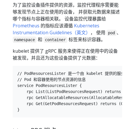
为了监控设备插件提供的资源，监控代理程序需要能
够发现节点上正在使用的设备， 并获取元数据来描述
哪个指标与容器相关联。 设备监控代理暴露给
Prometheus
的指标应该遵循
Kubernetes
Instrumentation Guidelines（英文）
， 使用
、
pod
和
标签来标识容器。
namespace
container
kubelet 提供了 gRPC 服务来使得正在使用中的设备
被发现，并且还为这些设备提供了元数据：
// PodResourcesLister 是一个由 kubelet 提供的
// Pod 和容器使用的节点资源的信息

service PodResourcesLister {

    rpc List(ListPodResourcesRequest) returns (Li
    rpc GetAllocatableResources(AllocatableResou
    rpc Get(GetPodResourcesRequest) returns (GetP