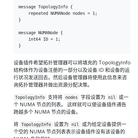
message TopologyInfo {

    repeated NUMANode nodes = 1;

}

message NUMANode {

    int64 ID = 1;

设备插件希望拓扑管理器可以将填充的 TopologyInfo
结构体作为设备注册的一部分以及设备 ID 和设备的运
行状况发送回去。然后设备管理器将使用此信息来咨
询拓扑管理器并做出资源分配决策。
支持将
字段设置为
或一
TopologyInfo
nodes
nil
个 NUMA 节点的列表。 这样就可以使设备插件通告
跨越多个 NUMA 节点的设备。
将
设置为
或为给定设备提供一
TopologyInfo
nil
个空的 NUMA 节点列表表示设备插件没有该设备的