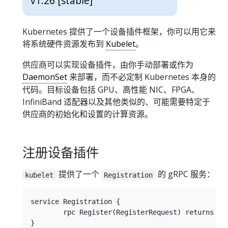
v1.26 [stable]
Kubernetes 提供了一个设备插件框架，你可以用它来
将系统硬件资源发布到
Kubelet
。
供应商可以实现设备插件，由你手动部署或作为
DaemonSet
来部署，而不必定制 Kubernetes 本身的
代码。目标设备包括 GPU、高性能 NIC、FPGA、
InfiniBand 适配器以及其他类似的、可能需要特定于
供应商的初始化和设置的计算资源。
注册设备插件
提供了一个
的 gRPC 服务：
kubelet
Registration
service Registration {

	rpc Register(RegisterRequest) returns (Empty) {}
