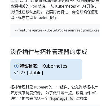
端点可以提供与动态资源分配 API 所分配的动态
Get
资源相关的 Pod 信息。 从 Kubernetes v1.34 开始，
此特性已默认启用。 要禁用此特性，你必须确保使用
以下标志启动 kubelet 服务：
设备插件与拓扑管理器的集成
Kubernetes
特性状态：
v1.27 [stable]
拓扑管理器是 kubelet 的一个组件，它允许以拓扑对
齐方式来调度资源。 为了做到这一点，设备插件 API
进行了扩展来包括一个
结构体。
TopologyInfo