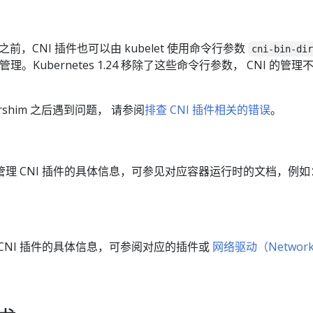
1.24 之前，CNI 插件也可以由 kubelet 使用命令行参数
cni-bin-di
管理。Kubernetes 1.24 移除了这些命令行参数， CNI 的管理
rshim 之后遇到问题， 请参阅
排查 CNI 插件相关的错误
。
理 CNI 插件的具体信息，可参见对应容器运行时的文档，例如
CNI 插件的具体信息，可参阅对应的插件或
网络驱动（Network