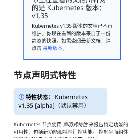
的是 Kubernetes 版本：
v1.35
Kubernetes v1.35 版本的文档已不再
维护。你现在看到的版本来自于一份
静态的快照。如需查阅最新文档，请
点击
最新版本。
节点声明式特性
Kubernetes
特性状态：
v1.35 [alpha]
（默认禁用）
Kubernetes 节点使用
声明式特性
来报告特定功能的
可用性，包括新功能和特性门控功能。 控制平面组件