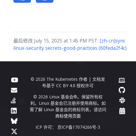
最后修改 July 15, 2025 at 1:45 PM PST:
[zh-cn]sync
linux-security secrets-good-practices (60feda2f4c)
© 2026 The Kubernetes 作者 | 文档发
布基于
CC BY 4.0
授权许可
© 2026 Linux 基金会®。保留所有权
利。Linux 基金会已注册并使用商标。如
需了解 Linux 基金会的商标列表，请访问
商标使用页面
ICP 许可： 京ICP备17074266号-3