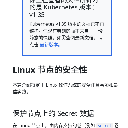
的是 Kubernetes 版本：
v1.35
Kubernetes v1.35 版本的文档已不再
维护。你现在看到的版本来自于一份
静态的快照。如需查阅最新文档，请
点击
最新版本。
Linux 节点的安全性
本篇介绍特定于 Linux 操作系统的安全注意事项和最
佳实践。
保护节点上的 Secret 数据
在 Linux 节点上，由内存支持的卷（例如
卷
secret