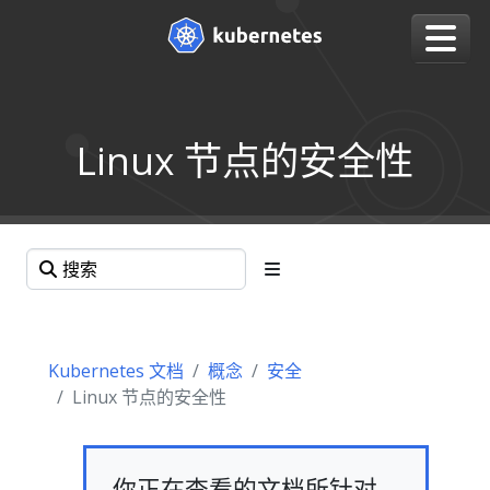
Linux 节点的安全性
Kubernetes 文档
概念
安全
Linux 节点的安全性
你正在查看的文档所针对