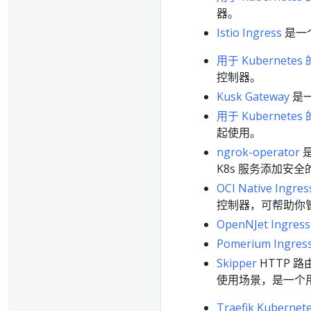
器。
Istio Ingress
是一
用于 Kubernetes 
控制器。
Kusk Gateway
是
用于 Kubernetes 
起使用。
ngrok-operator
是
K8s 服务添加安
OCI Native Ingres
控制器，可帮助你
OpenNJet Ingress 
Pomerium Ingre
Skipper
HTTP 路
使用场景，是一个
Traefik Kuberne