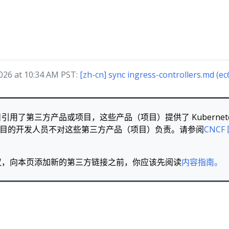
26 at 10:34 AM PST:
[zh-cn] sync ingress-controllers.md (ec
引用了第三方产品或项目，这些产品（项目）提供了 Kubernet
tes 项目的开发人员不对这些第三方产品（项目）负责。请参阅
CNCF
议，向本页添加新的第三方链接之前，你应该先阅读
内容指南。