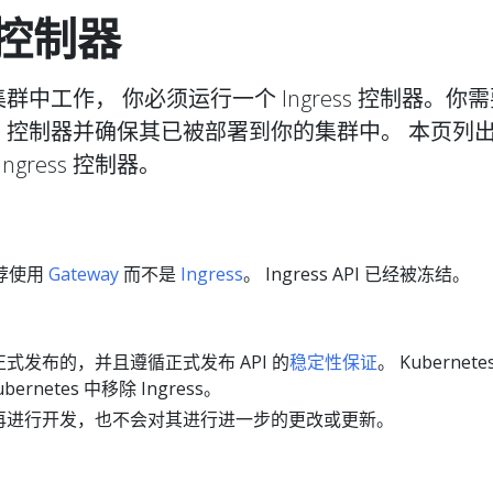
s 控制器
群中工作， 你必须运行一个 Ingress 控制器。你
ress 控制器并确保其已被部署到你的集群中。 本页列
gress 控制器。
推荐使用
Gateway
而不是
Ingress
。 Ingress API 已经被冻结。
I 是正式发布的，并且遵循正式发布 API 的
稳定性保证
。 Kubernete
ernetes 中移除 Ingress。
API 不再进行开发，也不会对其进行进一步的更改或更新。