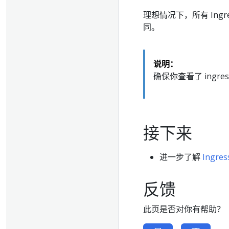
理想情况下，所有 Ingr
同。
说明：
确保你查看了 ing
接下来
进一步了解
Ingres
反馈
此页是否对你有帮助？