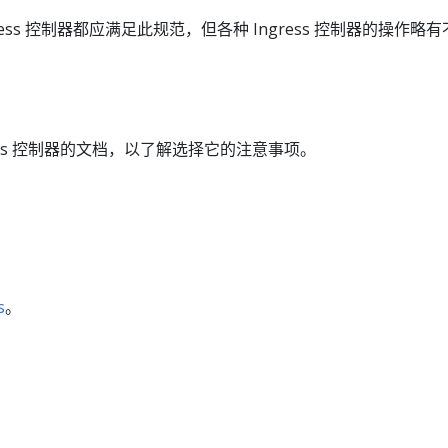
ess 控制器都应满足此规范，但各种 Ingress 控制器的操作略有
ress 控制器的文档，以了解选择它的注意事项。
s
。