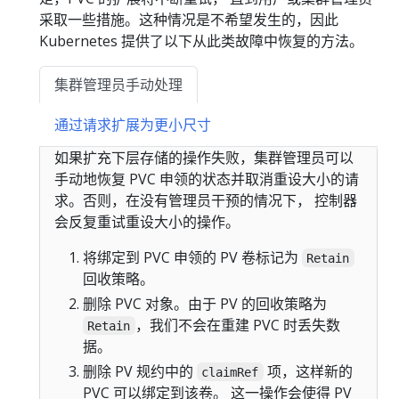
采取一些措施。这种情况是不希望发生的，因此
Kubernetes 提供了以下从此类故障中恢复的方法。
集群管理员手动处理
通过请求扩展为更小尺寸
如果扩充下层存储的操作失败，集群管理员可以
手动地恢复 PVC 申领的状态并取消重设大小的请
求。否则，在没有管理员干预的情况下， 控制器
会反复重试重设大小的操作。
将绑定到 PVC 申领的 PV 卷标记为
Retain
回收策略。
删除 PVC 对象。由于 PV 的回收策略为
，我们不会在重建 PVC 时丢失数
Retain
据。
删除 PV 规约中的
项，这样新的
claimRef
PVC 可以绑定到该卷。 这一操作会使得 PV