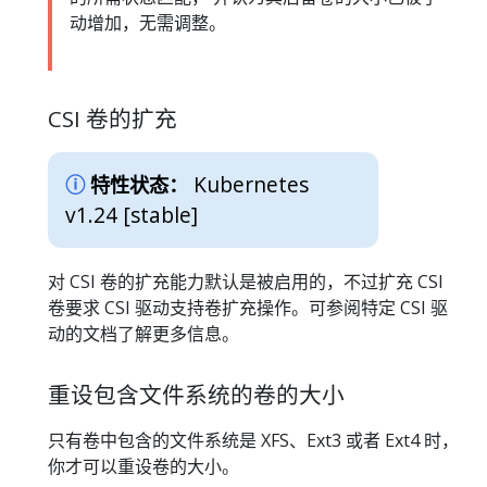
动增加，无需调整。
CSI 卷的扩充
Kubernetes
特性状态：
v1.24 [stable]
对 CSI 卷的扩充能力默认是被启用的，不过扩充 CSI
卷要求 CSI 驱动支持卷扩充操作。可参阅特定 CSI 驱
动的文档了解更多信息。
重设包含文件系统的卷的大小
只有卷中包含的文件系统是 XFS、Ext3 或者 Ext4 时，
你才可以重设卷的大小。