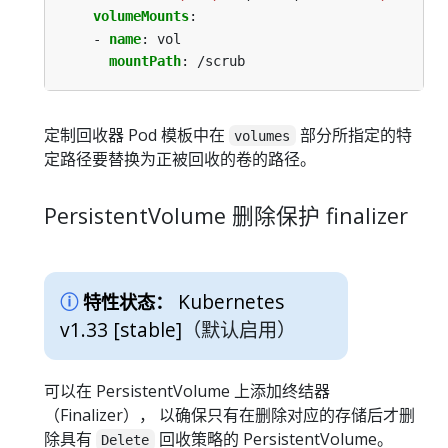
volumeMounts
:
- 
name
:
vol
mountPath
:
/scrub
定制回收器 Pod 模板中在
部分所指定的特
volumes
定路径要替换为正被回收的卷的路径。
PersistentVolume 删除保护 finalizer
Kubernetes
特性状态：
v1.33 [stable]
（默认启用）
可以在 PersistentVolume 上添加终结器
（Finalizer）， 以确保只有在删除对应的存储后才删
除具有
回收策略的 PersistentVolume。
Delete