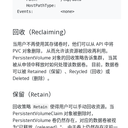
    HostPathType:

回收（Reclaiming）
当用户不再使用其存储卷时，他们可以从 API 中将
PVC 对象删除， 从而允许该资源被回收再利用。
PersistentVolume 对象的回收策略告诉集群， 当其
被从申领中释放时如何处理该数据卷。 目前，数据卷
可以被 Retained（保留）、Recycled（回收）或
Deleted（删除）。
保留（Retain）
回收策略
使得用户可以手动回收资源。当
Retain
PersistentVolumeClaim 对象被删除时，
PersistentVolume 卷仍然存在，对应的数据卷被视
为"已释放（released）"。 由于卷上仍然存在这前一