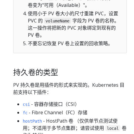
卷变为"可用（Available）"。
使用小于 PV 卷大小的尺寸重建 PVC，设置
PVC 的
字段为 PV 卷的名称。
volumeName
这一操作将把新的 PVC 对象绑定到现有的
PV 卷。
不要忘记恢复 PV 卷上设置的回收策略。
持久卷的类型
PV 持久卷是用插件的形式来实现的。Kubernetes 目
前支持以下插件：
- 容器存储接口（CSI）
csi
- Fibre Channel（FC）存储
fc
- HostPath 卷 （仅供单节点测试使
hostPath
用；不适用于多节点集群；请尝试使用
卷
local