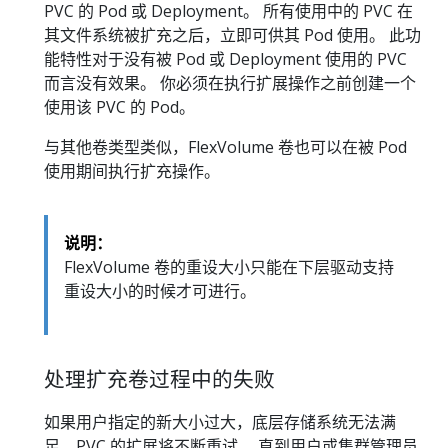
PVC 的 Pod 或 Deployment。 所有使用中的 PVC 在
其文件系统被扩充之后，立即可供其 Pod 使用。 此功
能特性对于没有被 Pod 或 Deployment 使用的 PVC
而言没有效果。 你必须在执行扩展操作之前创建一个
使用该 PVC 的 Pod。
与其他卷类型类似，FlexVolume 卷也可以在被 Pod
使用期间执行扩充操作。
说明：
FlexVolume 卷的重设大小只能在下层驱动支持
重设大小的时候才可进行。
处理扩充卷过程中的失败
如果用户指定的新大小过大，底层存储系统无法满
足，PVC 的扩展将不断重试， 直到用户或集群管理员