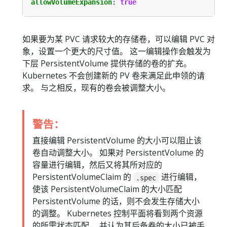
allowVolumeExpansion
:
true
如果要为某 PVC 请求较大的存储卷，可以编辑 PVC 对
象，设置一个更大的尺寸值。 这一编辑操作会触发为
下层 PersistentVolume 提供存储的卷的扩充。
Kubernetes 不会创建新的 PV 卷来满足此申领的请
求。 与之相反，现有的卷会被调整大小。
警告：
直接编辑 PersistentVolume 的大小可以阻止该
卷自动调整大小。 如果对 PersistentVolume 的
容量进行编辑，然后又将其所对应的
PersistentVolumeClaim 的
进行编辑，
.spec
使该 PersistentVolumeClaim 的大小匹配
PersistentVolume 的话，则不会发生存储大小
的调整。 Kubernetes 控制平面将看到两个资源
的所需状态匹配， 并认为其后备卷的大小已被手