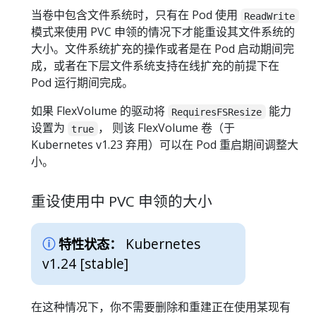
当卷中包含文件系统时，只有在 Pod 使用
ReadWrite
模式来使用 PVC 申领的情况下才能重设其文件系统的
大小。文件系统扩充的操作或者是在 Pod 启动期间完
成，或者在下层文件系统支持在线扩充的前提下在
Pod 运行期间完成。
如果 FlexVolume 的驱动将
能力
RequiresFSResize
设置为
， 则该 FlexVolume 卷（于
true
Kubernetes v1.23 弃用）可以在 Pod 重启期间调整大
小。
重设使用中 PVC 申领的大小
Kubernetes
特性状态：
v1.24 [stable]
在这种情况下，你不需要删除和重建正在使用某现有