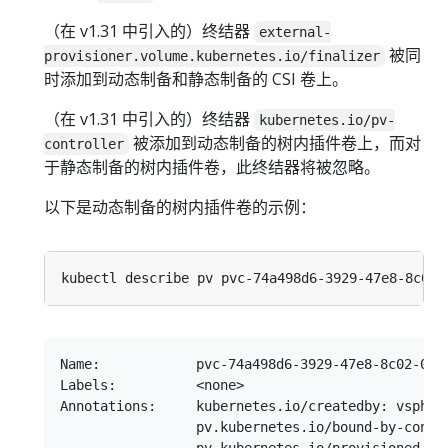
（在 v1.31 中引入的）终结器
external-
被同
provisioner.volume.kubernetes.io/finalizer
时添加到动态制备和静态制备的 CSI 卷上。
（在 v1.31 中引入的）终结器
kubernetes.io/pv-
被添加到动态制备的树内插件卷上，而对
controller
于静态制备的树内插件卷，此终结器将被忽略。
以下是动态制备的树内插件卷的示例：
Name:            pvc-74a498d6-3929-47e8-8c02-078c
Labels:          <none>

Annotations:     kubernetes.io/createdby: vsphere
                 pv.kubernetes.io/bound-by-contro
                 pv.kubernetes.io/provisioned-by: