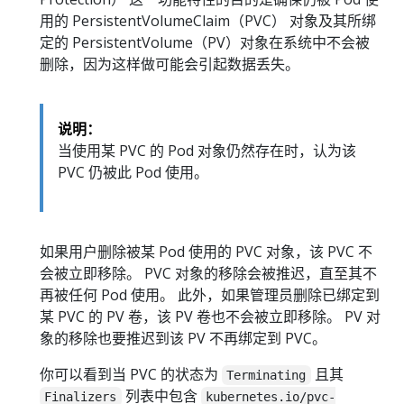
用的 PersistentVolumeClaim（PVC） 对象及其所绑
定的 PersistentVolume（PV）对象在系统中不会被
删除，因为这样做可能会引起数据丢失。
说明：
当使用某 PVC 的 Pod 对象仍然存在时，认为该
PVC 仍被此 Pod 使用。
如果用户删除被某 Pod 使用的 PVC 对象，该 PVC 不
会被立即移除。 PVC 对象的移除会被推迟，直至其不
再被任何 Pod 使用。 此外，如果管理员删除已绑定到
某 PVC 的 PV 卷，该 PV 卷也不会被立即移除。 PV 对
象的移除也要推迟到该 PV 不再绑定到 PVC。
你可以看到当 PVC 的状态为
且其
Terminating
列表中包含
Finalizers
kubernetes.io/pvc-