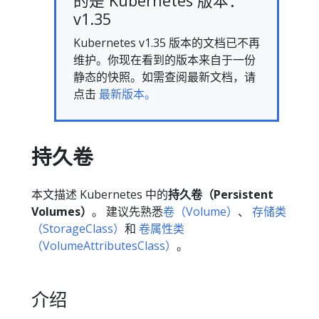
的是 Kubernetes 版本：
v1.35
Kubernetes v1.35 版本的文档已不再
维护。你现在看到的版本来自于一份
静态的快照。如需查阅最新文档，请
点击
最新版本。
持久卷
本文描述 Kubernetes 中的
持久卷（Persistent
Volumes）
。 建议先熟悉
卷（Volume）
、
存储类
（StorageClass）
和
卷属性类
（VolumeAttributesClass）
。
介绍