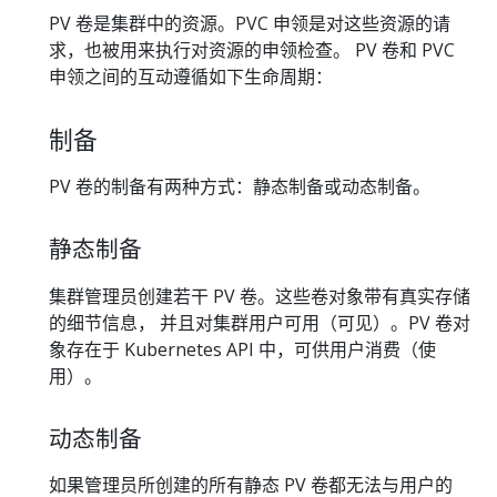
PV 卷是集群中的资源。PVC 申领是对这些资源的请
求，也被用来执行对资源的申领检查。 PV 卷和 PVC
申领之间的互动遵循如下生命周期：
制备
PV 卷的制备有两种方式：静态制备或动态制备。
静态制备
集群管理员创建若干 PV 卷。这些卷对象带有真实存储
的细节信息， 并且对集群用户可用（可见）。PV 卷对
象存在于 Kubernetes API 中，可供用户消费（使
用）。
动态制备
如果管理员所创建的所有静态 PV 卷都无法与用户的