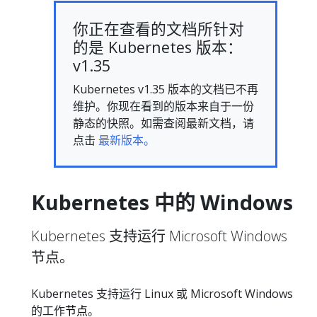
你正在查看的文档所针对
的是 Kubernetes 版本：
v1.35
Kubernetes v1.35 版本的文档已不再
维护。你现在看到的版本来自于一份
静态的快照。如需查阅最新文档，请
点击
最新版本。
Kubernetes 中的 Windows
Kubernetes 支持运行 Microsoft Windows
节点。
Kubernetes 支持运行 Linux 或 Microsoft Windows
的工作
节点
。