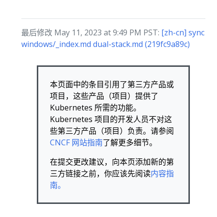
最后修改 May 11, 2023 at 9:49 PM PST:
[zh-cn] sync
windows/_index.md dual-stack.md (219fc9a89c)
本页面中的条目引用了第三方产品或
项目，这些产品（项目）提供了
Kubernetes 所需的功能。
Kubernetes 项目的开发人员不对这
些第三方产品（项目）负责。请参阅
CNCF 网站指南
了解更多细节。
在提交更改建议，向本页添加新的第
三方链接之前，你应该先阅读
内容指
南。