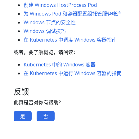
创建 Windows HostProcess Pod
为 Windows Pod 和容器配置组托管服务帐户
Windows 节点的安全性
Windows 调试技巧
在 Kubernetes 中调度 Windows 容器指南
或者，要了解概览，请阅读：
Kubernetes 中的 Windows 容器
在 Kubernetes 中运行 Windows 容器的指南
反馈
此页是否对你有帮助？
是
否