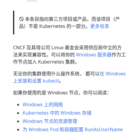
🛇 本条目指向第三方项目或产品，而该项目（产
品）不是 Kubernetes 的一部分。
更多信息
CNCF 及其母公司 Linux 基金会采用供应商中立的方
法来实现兼容性。可以将你的
Windows 服务器
作为工
作节点加入 Kubernetes 集群。
无论你的集群使用什么操作系统， 都可以
在 Windows
上安装和设置 kubectl
。
如果你使用的是 Windows 节点，你可以阅读：
Windows 上的网络
Kubernetes 中的 Windows 存储
Windows 节点的资源管理
为 Windows Pod 和容器配置 RunAsUserName