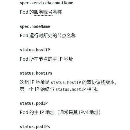
spec.serviceAccountName
Pod 的
服务账号
名称
spec.nodeName
Pod 运行时所处的
节点
名称
status.hostIP
Pod 所在节点的主 IP 地址
status.hostIPs
这组 IP 地址是
的双协议栈版本，
status.hostIP
第一个 IP 始终与
相同。
status.hostIP
status.podIP
Pod 的主 IP 地址（通常是其 IPv4 地址）
status.podIPs