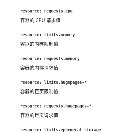
resource: requests.cpu
容器的 CPU 请求值
resource: limits.memory
容器的内存限制值
resource: requests.memory
容器的内存请求值
resource: limits.hugepages-*
容器的巨页限制值
resource: requests.hugepages-*
容器的巨页请求值
resource: limits.ephemeral-storage