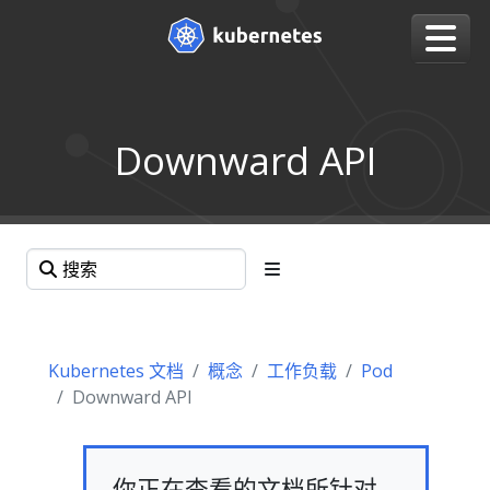
Downward API
Kubernetes 文档
概念
工作负载
Pod
Downward API
你正在查看的文档所针对