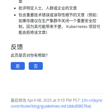
章
批评特定人士、人群或企业的文章
包含重要技术错误或误导性细节的文章（例如：
如果你建议在生产集群中关闭一个重要安全控
制，因为其可能带来不便， Kubernetes 项目可
能会拒绝该文章）
反馈
此页是否对你有帮助？
是
否
最后修改 April 08, 2025 at 9:10 PM PST:
[zh-cn]sync
contribute/blog/guidelines.md (ddcd58076a)