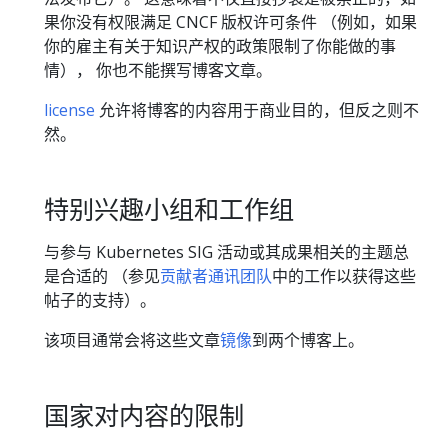
果你没有权限满足 CNCF 版权许可条件 （例如，如果
你的雇主有关于知识产权的政策限制了你能做的事
情）， 你也不能撰写博客文章。
license
允许将博客的内容用于商业目的，但反之则不
然。
特别兴趣小组和工作组
与参与 Kubernetes SIG 活动或其成果相关的主题总
是合适的 （参见
贡献者通讯团队
中的工作以获得这些
帖子的支持）。
该项目通常会将这些文章
镜像
到两个博客上。
国家对内容的限制