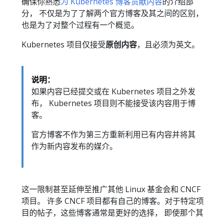
确保你熟悉
为 Kubernetes 博客贡献内容
的介绍部
分， 不仅是为了了解两个官方博客及其之间的区别，
也是为了对整个过程有一个概览。
Kubernetes 项目仅接受
原创内容
，且必须为英文。
说明：
如果内容已经提交或在 Kubernetes 项目之外发
布， Kubernetes 项目则不能接受该内容用于博
客。
官方博客不作为第三方重新利用已有内容并将其
作为新内容发布的媒介。
这一限制甚至延伸至推广其他 Linux 基金会和 CNCF
项目。 许多 CNCF 项目都有自己的博客。对于特定项
目的帖子，这些博客通常是更好的选择， 即使那个其