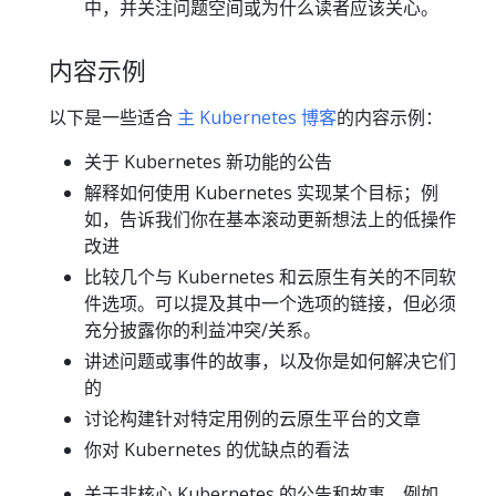
中，并关注问题空间或为什么读者应该关心。
内容示例
以下是一些适合
主 Kubernetes 博客
的内容示例：
关于 Kubernetes 新功能的公告
解释如何使用 Kubernetes 实现某个目标；例
如，告诉我们你在基本滚动更新想法上的低操作
改进
比较几个与 Kubernetes 和云原生有关的不同软
件选项。可以提及其中一个选项的链接，但必须
充分披露你的利益冲突/关系。
讲述问题或事件的故事，以及你是如何解决它们
的
讨论构建针对特定用例的云原生平台的文章
你对 Kubernetes 的优缺点的看法
关于非核心 Kubernetes 的公告和故事，例如