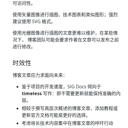
可访问性。
使用矢量图像进行插图、技术图表和类似图形；强烈
建议使用 SVG 格式。
使用光栅图像进行插图的文章更难以维护，在某些情
况下， 博客团队可能会要求作者在文章可以发布之前
进行修改。
时效性
博客文章应力求面向未来：
鉴于项目的开发速度，SIG Docs 倾向于
timeless
写作：即不需要更新就能保持准确的内
容。
相较于撰写高层次概述的博客文章，添加教程或
更新官方文档可能是更好的选择。
考虑将长技术内容集中在博客文章的呼吁行动