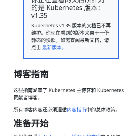
的是 Kubernetes 版本：
v1.35
Kubernetes v1.35 版本的文档已不再
维护。你现在看到的版本来自于一份
静态的快照。如需查阅最新文档，请
点击
最新版本。
博客指南
这些指南涵盖了 Kubernetes 主博客和 Kubernetes
贡献者博客。
所有博客内容还必须遵循
内容指南
中的总体政策。
准备开始