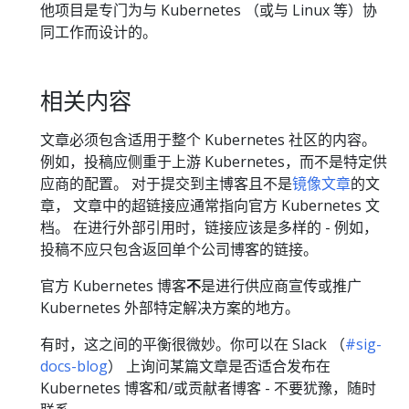
他项目是专门为与 Kubernetes （或与 Linux 等）协
同工作而设计的。
相关内容
文章必须包含适用于整个 Kubernetes 社区的内容。
例如，投稿应侧重于上游 Kubernetes，而不是特定供
应商的配置。 对于提交到主博客且不是
镜像文章
的文
章， 文章中的超链接应通常指向官方 Kubernetes 文
档。 在进行外部引用时，链接应该是多样的 - 例如，
投稿不应只包含返回单个公司博客的链接。
官方 Kubernetes 博客
不
是进行供应商宣传或推广
Kubernetes 外部特定解决方案的地方。
有时，这之间的平衡很微妙。你可以在 Slack （
#sig-
docs-blog
） 上询问某篇文章是否适合发布在
Kubernetes 博客和/或贡献者博客 - 不要犹豫，随时