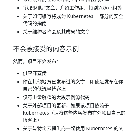
“认识团队”文章，介绍工作组、特别兴趣小组等
关于如何编写将成为 Kubernetes 一部分的安全
代码的指南
关于维护者峰会及其成果的文章
不会被接受的内容示例
然而，项目不会发布：
供应商宣传
你在其他地方已发布过的文章，即使是发布在你
自己的低流量博客上
仅有少量解释的大段示例源代码
关于外部项目的更新，如果该项目依赖于
Kubernetes（请将这些内容发布在外项目自己的
博客上）
关于与特定云提供商一起使用 Kubernetes 的文