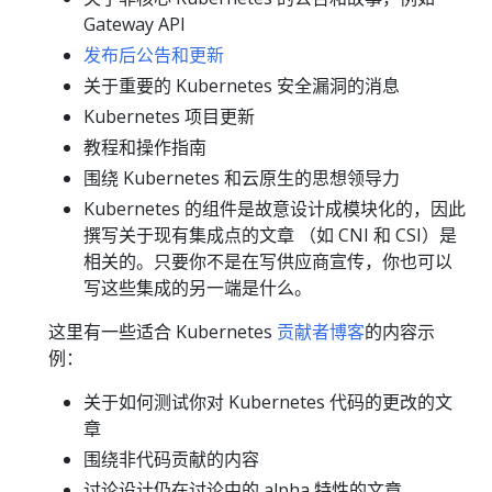
Gateway API
发布后公告和更新
关于重要的 Kubernetes 安全漏洞的消息
Kubernetes 项目更新
教程和操作指南
围绕 Kubernetes 和云原生的思想领导力
Kubernetes 的组件是故意设计成模块化的，因此
撰写关于现有集成点的文章 （如 CNI 和 CSI）是
相关的。只要你不是在写供应商宣传，你也可以
写这些集成的另一端是什么。
这里有一些适合 Kubernetes
贡献者博客
的内容示
例：
关于如何测试你对 Kubernetes 代码的更改的文
章
围绕非代码贡献的内容
讨论设计仍在讨论中的 alpha 特性的文章